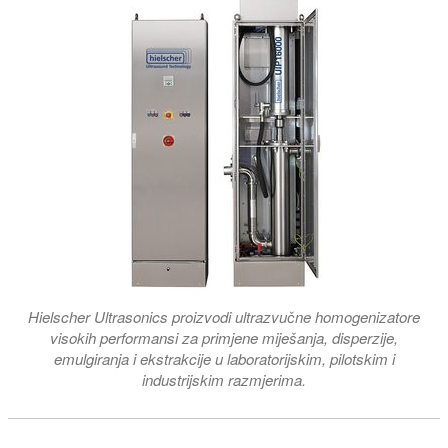
Hielscher Ultrasonics proizvodi ultrazvučne homogenizatore
visokih performansi za primjene miješanja, disperzije,
emulgiranja i ekstrakcije u laboratorijskim, pilotskim i
industrijskim razmjerima.