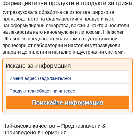
фармацевтични продукти и продукти за грижа
Ултразвуковата обработка се използва широко за
производството на фармацевтични продукти като
наноформулирани лекарства, ваксини, както и носители
на лекарства като наноемулсии и липозоми. Hielscher
Ultrasonics предлага пълната гама от ултразвукови
процесори от лабораторни и настолни ултразвукови
апарати до пилотни и напълно индустриални системи.
Искане за информация
Имейл адрес (задължително)
Продукт или област на интерес
Поискайте информация
Най-високо качество – Предназначени &
Произведено в Германия