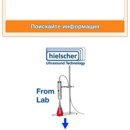
Поискайте информация