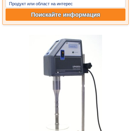
Продукт или област на интерес
Поискайте информация