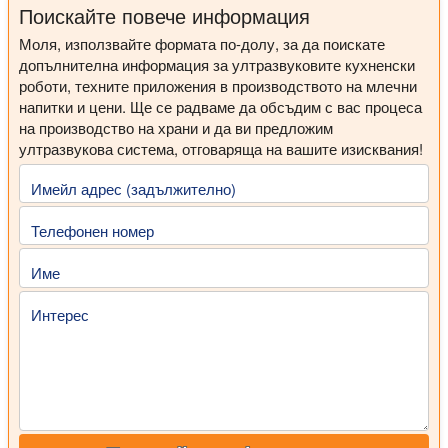
Поискайте повече информация
Моля, използвайте формата по-долу, за да поискате
допълнителна информация за ултразвуковите кухненски
роботи, техните приложения в производството на млечни
напитки и цени. Ще се радваме да обсъдим с вас процеса
на производство на храни и да ви предложим
ултразвукова система, отговаряща на вашите изисквания!
Имейл адрес (задължително)
Телефонен номер
Име
Интерес