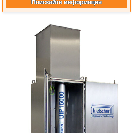
Поискайте информация