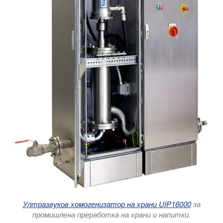
Ултразвуков хомогенизатор на храни UIP16000
за
промишлена преработка на храни и напитки.