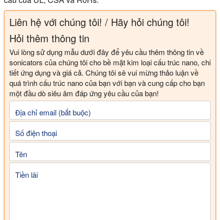
Liên hệ với chúng tôi! / Hãy hỏi chúng tôi!
Hỏi thêm thông tin
Vui lòng sử dụng mẫu dưới đây để yêu cầu thêm thông tin về
sonicators của chúng tôi cho bề mặt kim loại cấu trúc nano, chi
tiết ứng dụng và giá cả. Chúng tôi sẽ vui mừng thảo luận về
quá trình cấu trúc nano của bạn với bạn và cung cấp cho bạn
một đầu dò siêu âm đáp ứng yêu cầu của bạn!
Địa chỉ email (bắt buộc)
Số điện thoại
Tên
Tiền lãi