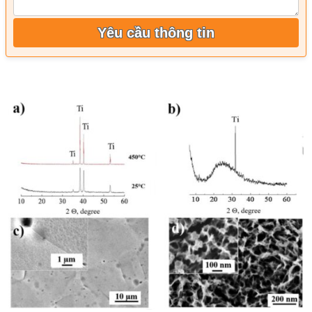
Yêu cầu thông tin