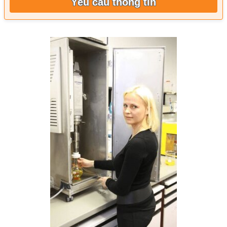
Yêu cầu thông tin