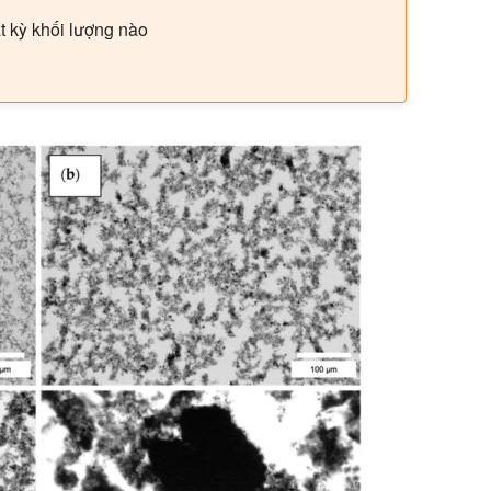
t kỳ khối lượng nào