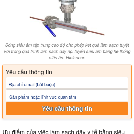
Sóng siêu âm tập trung cao độ cho phép kết quả làm sạch tuyệt
vời trong quá trình làm sạch dây nội tuyến siêu âm bằng hệ thống
siêu âm Hielscher.
Yêu cầu thông tin
Địa chỉ email (bắt buộc)
Sản phẩm hoặc lĩnh vực quan tâm
Yêu cầu thông tin
Ưu điểm của việc làm sạch dây y tế bằng siêu