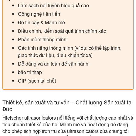
Làm sạch nội tuyến hiệu quả cao
Công nghệ tiên tiến
Độ tin cậy & Mạnh mẽ
Điều chỉnh, kiểm soát quá trình chính xác
Phần mềm thông minh
Các tính năng thông minh (ví dụ: có thể lập trình,
giao thức dữ liệu, điều khiển từ xa)
Dễ dàng và an toàn để vận hành
bảo trì thấp
CIP (sạch tại chỗ)
Thiết kế, sản xuất và tư vấn – Chất lượng Sản xuất tại
Đức
Hielscher ultrasonicators nổi tiếng với chất lượng cao nhất và
tiêu chuẩn thiết kế của họ. Mạnh mẽ và hoạt động dễ dàng
cho phép tích hợp trơn tru của ultrasonicators của chúng tôi