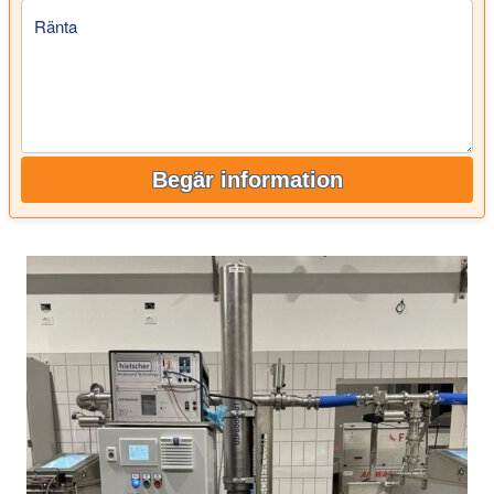
Ränta
Begär information