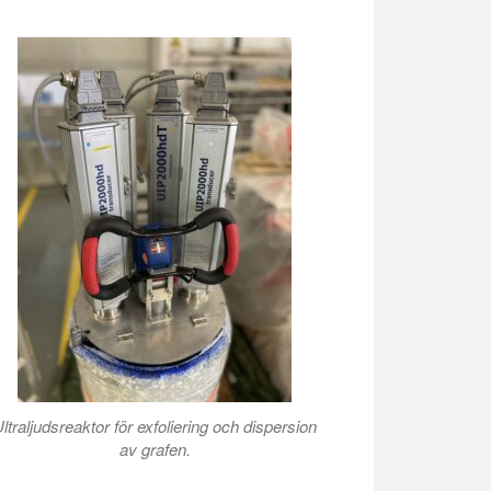
ltraljudsreaktor för exfoliering och dispersion
av grafen.