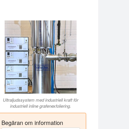
Ultraljudssystem med industriell kraft för
industriell inline grafenexfoliering.
Begäran om information