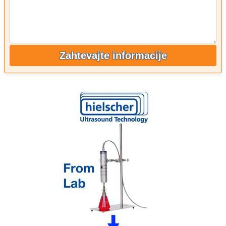
Zahtevajte informacije