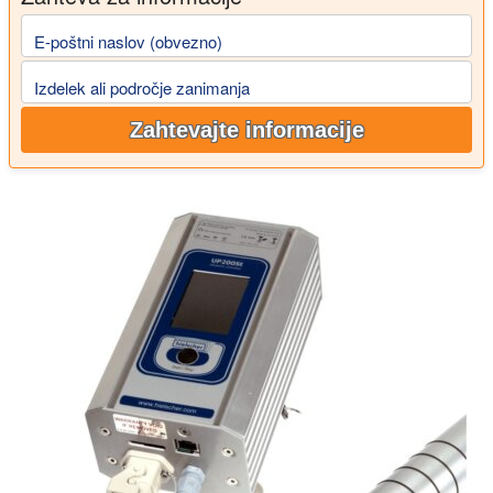
E-poštni naslov (obvezno)
Izdelek ali področje zanimanja
Zahtevajte informacije