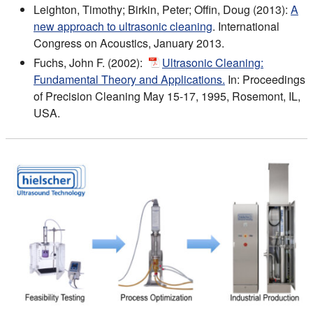
Leighton, Timothy; Birkin, Peter; Offin, Doug (2013):
A
new approach to ultrasonic cleaning
. International
Congress on Acoustics, January 2013.
Fuchs, John F. (2002):
Ultrasonic Cleaning:
Fundamental Theory and Applications.
In: Proceedings
of Precision Cleaning May 15-17, 1995, Rosemont, IL,
USA.