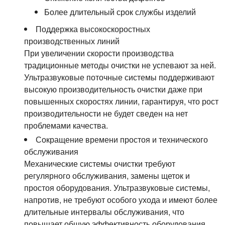
Более длительный срок службы изделий
Поддержка высокоскоростных
производственных линий
При увеличении скорости производства
традиционные методы очистки не успевают за ней.
Ультразвуковые поточные системы поддерживают
высокую производительность очистки даже при
повышенных скоростях линии, гарантируя, что рост
производительности не будет сведен на нет
проблемами качества.
Сокращение времени простоя и технического
обслуживания
Механические системы очистки требуют
регулярного обслуживания, замены щеток и
простоя оборудования. Ультразвуковые системы,
напротив, не требуют особого ухода и имеют более
длительные интервалы обслуживания, что
повышает общую эффективность оборудования