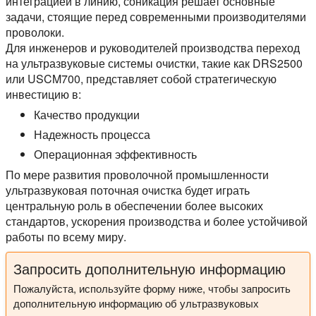
интеграцией в линию, соникация решает основные
задачи, стоящие перед современными производителями
проволоки.
Для инженеров и руководителей производства переход
на ультразвуковые системы очистки, такие как DRS2500
или USCM700, представляет собой стратегическую
инвестицию в:
Качество продукции
Надежность процесса
Операционная эффективность
По мере развития проволочной промышленности
ультразвуковая поточная очистка будет играть
центральную роль в обеспечении более высоких
стандартов, ускорения производства и более устойчивой
работы по всему миру.
Запросить дополнительную информацию
Пожалуйста, используйте форму ниже, чтобы запросить
дополнительную информацию об ультразвуковых