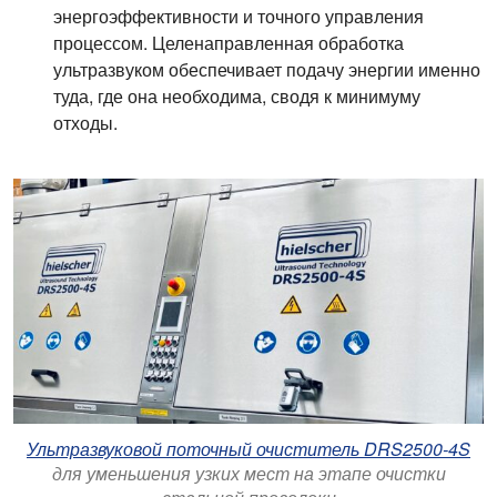
энергоэффективности и точного управления
процессом. Целенаправленная обработка
ультразвуком обеспечивает подачу энергии именно
туда, где она необходима, сводя к минимуму
отходы.
Ультразвуковой поточный очиститель DRS2500-4S
для уменьшения узких мест на этапе очистки