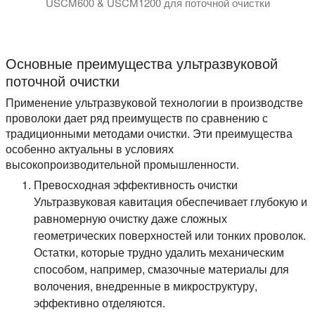
USCM600 & USCM1200 для поточной очистки
Модули ультразвуковой очистки проводов USCM600 и USCM
Основные преимущества ультразвуковой
поточной очистки
Применение ультразвуковой технологии в производстве
проволоки дает ряд преимуществ по сравнению с
традиционными методами очистки. Эти преимущества
особенно актуальны в условиях
высокопроизводительной промышленности.
Превосходная эффективность очистки
Ультразвуковая кавитация обеспечивает глубокую и
равномерную очистку даже сложных
геометрических поверхностей или тонких проволок.
Остатки, которые трудно удалить механическим
способом, например, смазочные материалы для
волочения, внедренные в микроструктуру,
эффективно отделяются.