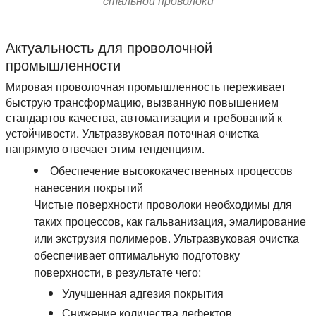
стальной проволоки
Актуальность для проволочной
промышленности
Мировая проволочная промышленность переживает
быструю трансформацию, вызванную повышением
стандартов качества, автоматизации и требований к
устойчивости. Ультразвуковая поточная очистка
напрямую отвечает этим тенденциям.
Обеспечение высококачественных процессов
нанесения покрытий
Чистые поверхности проволоки необходимы для
таких процессов, как гальванизация, эмалирование
или экструзия полимеров. Ультразвуковая очистка
обеспечивает оптимальную подготовку
поверхности, в результате чего:
Улучшенная адгезия покрытия
Снижение количества дефектов