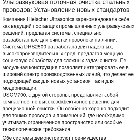
Ультразвуковая поточная очистка стальных
проводов: Установление новых стандартов
Компания Hielscher Ultrasonics зарекомендовала себя
как ведущий поставщик промышленных ультразвуковых
решений, предлагая системы, специально
разработанные для очистки проволоки на линии.
Система DRS2500 разработана для надежных,
высокопроизводительных сред, предлагая мощную
сониковую обработку для сложных задач очистки. Ее
модульная конструкция позволяет интегрировать ее в
широкий спектр производственных линий, что делает ее
подходящей как для новых установок, так и для
модернизации.
USCM700, с другой стороны, представляет собой
компактное, но высокоэффективное решение для
прецизионной очистки. Он особенно хорошо подходит
для тонких проводов и применений, где необходимо
учитывать ограниченное пространство или особые
технологические требования.
Обе системы демонстрируют преимущества