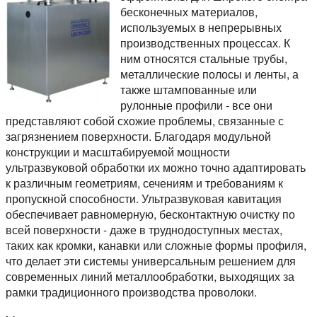
бесконечных материалов,
используемых в непрерывных
производственных процессах. К
ним относятся стальные трубы,
металлические полосы и ленты, а
также штампованные или
рулонные профили - все они
представляют собой схожие проблемы, связанные с
загрязнением поверхности. Благодаря модульной
конструкции и масштабируемой мощности
ультразвуковой обработки их можно точно адаптировать
к различным геометриям, сечениям и требованиям к
пропускной способности. Ультразвуковая кавитация
обеспечивает равномерную, бесконтактную очистку по
всей поверхности - даже в труднодоступных местах,
таких как кромки, канавки или сложные формы профиля,
что делает эти системы универсальным решением для
современных линий металлообработки, выходящих за
рамки традиционного производства проволоки.