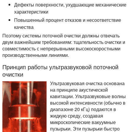
Дефекты поверхности, ухудшающие механические
характеристики
Повышенный процент отказов и несоответствие
качества
Поэтому системы поточной очистки должны отвечать
двум важнейшим требованиям: тщательность очистки и
совместимость с непрерывными высокоскоростными
производственными линиями.
Принцип работы ультразвуковой поточной
очистки
Ультразвуковая очистка основана
на принципе акустической
кавитации. Ультразвуковые волны
высокой интенсивности (обычно в
диапазоне 20 кГц) подаются в
жидкую среду, создавая
микроскопические вакуумные
пузырьки. Эти пузырьки быстро