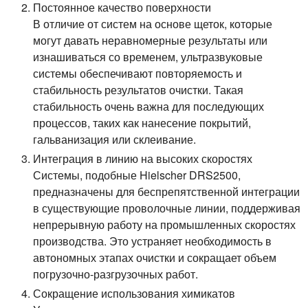
Постоянное качество поверхности
В отличие от систем на основе щеток, которые
могут давать неравномерные результаты или
изнашиваться со временем, ультразвуковые
системы обеспечивают повторяемость и
стабильность результатов очистки. Такая
стабильность очень важна для последующих
процессов, таких как нанесение покрытий,
гальванизация или склеивание.
Интеграция в линию на высоких скоростях
Системы, подобные Hielscher DRS2500,
предназначены для беспрепятственной интеграции
в существующие проволочные линии, поддерживая
непрерывную работу на промышленных скоростях
производства. Это устраняет необходимость в
автономных этапах очистки и сокращает объем
погрузочно-разгрузочных работ.
Сокращение использования химикатов