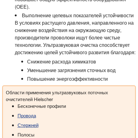
(OEE).
Выполнение целевых показателей устойчивости
В условиях растущего давления, направленного на
снижение воздействия на окружающую среду,
производители проволоки ищут более чистые
технологии. Ультразвуковая очистка способствует
достижению целей устойчивого развития благодаря:
Снижение расхода химикатов
Уменьшение загрязнения сточных вод
Повышение энергоэффективности
Области применения ультразвуковых поточных
очистителей Hielscher
Бесконечные профили
Провода
Стержней
Полосы