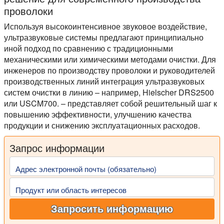
проволоки
Используя высокоинтенсивное звуковое воздействие,
ультразвуковые системы предлагают принципиально
иной подход по сравнению с традиционными
механическими или химическими методами очистки. Для
инженеров по производству проволоки и руководителей
производственных линий интеграция ультразвуковых
систем очистки в линию – например, Hielscher DRS2500
или USCM700. – представляет собой решительный шаг к
повышению эффективности, улучшению качества
продукции и снижению эксплуатационных расходов.
Запрос информации
Адрес электронной почты (обязательно)
Продукт или область интересов
Запросить информацию