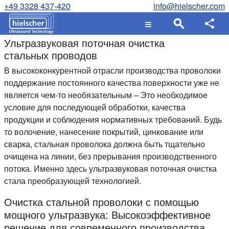
+49 3328 437-420
info@hielscher.com
Ультразвуковая поточная очистка
стальных проводов
В высококонкурентной отрасли производства проволоки
поддержание постоянного качества поверхности уже не
является чем-то необязательным – Это необходимое
условие для последующей обработки, качества
продукции и соблюдения нормативных требований. Будь
то волочение, нанесение покрытий, цинкование или
сварка, стальная проволока должна быть тщательно
очищена на линии, без прерывания производственного
потока. Именно здесь ультразвуковая поточная очистка
стала преобразующей технологией.
Очистка стальной проволоки с помощью
мощного ультразвука: Высокоэффективное
решение для современного производства