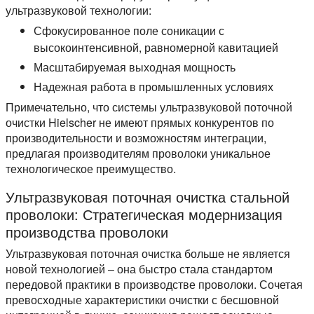
ультразвуковой технологии:
Сфокусированное поле соникации с
высокоинтенсивной, равномерной кавитацией
Масштабируемая выходная мощность
Надежная работа в промышленных условиях
Примечательно, что системы ультразвуковой поточной
очистки Hielscher не имеют прямых конкурентов по
производительности и возможностям интеграции,
предлагая производителям проволоки уникальное
технологическое преимущество.
Ультразвуковая поточная очистка стальной
проволоки: Стратегическая модернизация
производства проволоки
Ультразвуковая поточная очистка больше не является
новой технологией – она быстро стала стандартом
передовой практики в производстве проволоки. Сочетая
превосходные характеристики очистки с бесшовной