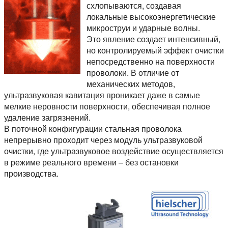
схлопываются, создавая
локальные высокоэнергетические
микроструи и ударные волны.
Это явление создает интенсивный,
но контролируемый эффект очистки
непосредственно на поверхности
проволоки. В отличие от
механических методов,
ультразвуковая кавитация проникает даже в самые
мелкие неровности поверхности, обеспечивая полное
удаление загрязнений.
В поточной конфигурации стальная проволока
непрерывно проходит через модуль ультразвуковой
очистки, где ультразвуковое воздействие осуществляется
в режиме реального времени – без остановки
производства.