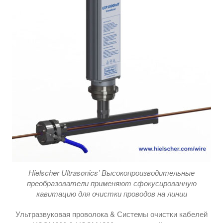
Hielscher Ultrasonics’ Высокопроизводительные
преобразователи применяют сфокусированную
кавитацию для очистки проводов на линии
Ультразвуковая проволока & Системы очистки кабелей