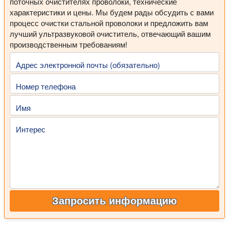
поточных очистителях проволоки, технические
характеристики и цены. Мы будем рады обсудить с вами
процесс очистки стальной проволоки и предложить вам
лучший ультразвуковой очиститель, отвечающий вашим
производственным требованиям!
Адрес электронной почты (обязательно)
Номер телефона
Имя
Интерес
Запросить информацию