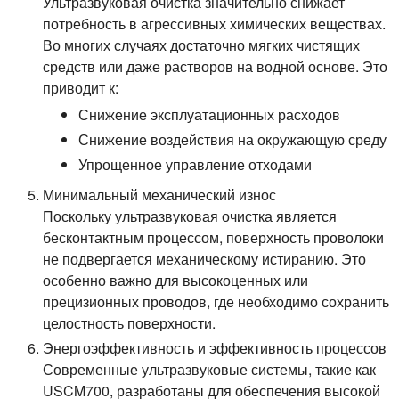
Ультразвуковая очистка значительно снижает
потребность в агрессивных химических веществах.
Во многих случаях достаточно мягких чистящих
средств или даже растворов на водной основе. Это
приводит к:
Снижение эксплуатационных расходов
Снижение воздействия на окружающую среду
Упрощенное управление отходами
Минимальный механический износ
Поскольку ультразвуковая очистка является
бесконтактным процессом, поверхность проволоки
не подвергается механическому истиранию. Это
особенно важно для высокоценных или
прецизионных проводов, где необходимо сохранить
целостность поверхности.
Энергоэффективность и эффективность процессов
Современные ультразвуковые системы, такие как
USCM700, разработаны для обеспечения высокой