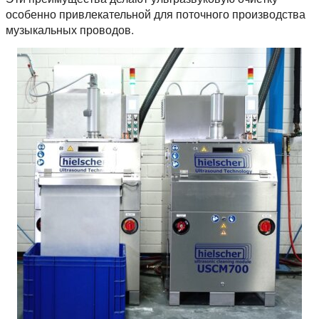
особенно привлекательной для поточного производства
музыкальных проводов.