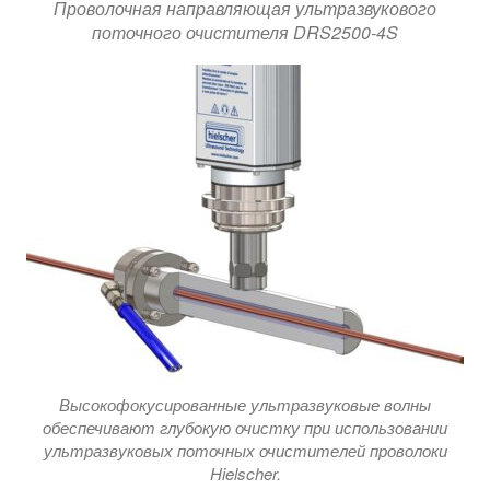
Проволочная направляющая ультразвукового
поточного очистителя DRS2500-4S
Высокофокусированные ультразвуковые волны
обеспечивают глубокую очистку при использовании
ультразвуковых поточных очистителей проволоки
Hielscher.