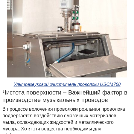
Ультразвуковой очиститель проволоки USCM700
Чистота поверхности – Важнейший фактор в
производстве музыкальных проводов
В процессе волочения проволоки рояльная проволока
подвергается воздействию смазочных материалов,
мыла, охлаждающих жидкостей и металлического
мусора. Хотя эти вещества необходимы для