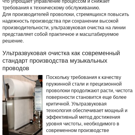
что упрощает управление процессом и снижает
требования к техническому обслуживанию.
Для производителей проволоки, стремящихся повысить
надежность производства при сохранении высокой
производительности, ультразвуковая очистка на линии
представляет собой практичное и масштабируемое
решение.
Ультразвуковая очистка как современный
стандарт производства музыкальных
проводов
Поскольку требования к качеству
пружинной стали и прецизионной
проволоки продолжают расти, чистота
поверхности становится еще более
критичной. Ультразвуковая
технология обеспечивает мощный и
эффективный метод достижения
уровня чистоты, необходимого в
современном производстве