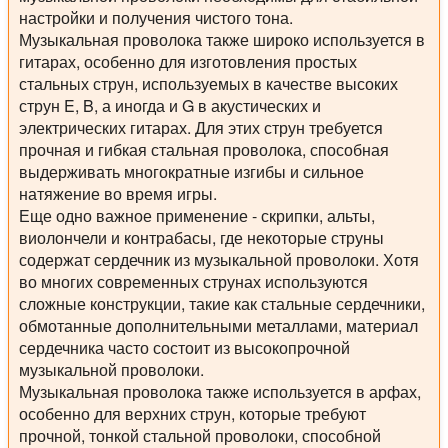
настройки и получения чистого тона.
Музыкальная проволока также широко используется в
гитарах, особенно для изготовления простых
стальных струн, используемых в качестве высоких
струн E, B, а иногда и G в акустических и
электрических гитарах. Для этих струн требуется
прочная и гибкая стальная проволока, способная
выдерживать многократные изгибы и сильное
натяжение во время игры.
Еще одно важное применение - скрипки, альты,
виолончели и контрабасы, где некоторые струны
содержат сердечник из музыкальной проволоки. Хотя
во многих современных струнах используются
сложные конструкции, такие как стальные сердечники,
обмотанные дополнительными металлами, материал
сердечника часто состоит из высокопрочной
музыкальной проволоки.
Музыкальная проволока также используется в арфах,
особенно для верхних струн, которые требуют
прочной, тонкой стальной проволоки, способной