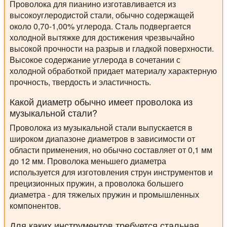
Проволока для пианино изготавливается из
высокоуглеродистой стали, обычно содержащей
около 0,70-1,00% углерода. Сталь подвергается
холодной вытяжке для достижения чрезвычайно
высокой прочности на разрыв и гладкой поверхности.
Высокое содержание углерода в сочетании с
холодной обработкой придает материалу характерную
прочность, твердость и эластичность.
Какой диаметр обычно имеет проволока из
музыкальной стали?
Проволока из музыкальной стали выпускается в
широком диапазоне диаметров в зависимости от
области применения, но обычно составляет от 0,1 мм
до 12 мм. Проволока меньшего диаметра
используется для изготовления струн инструментов и
прецизионных пружин, а проволока большего
диаметра - для тяжелых пружин и промышленных
компонентов.
Для каких инструментов требуется стальная