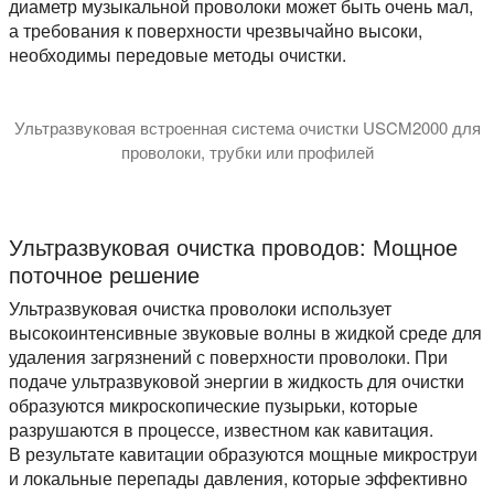
диаметр музыкальной проволоки может быть очень мал,
а требования к поверхности чрезвычайно высоки,
необходимы передовые методы очистки.
Ультразвуковая встроенная система очистки USCM2000 для
проволоки, трубки или профилей
В этом видео представлена ультразвуковая система поточ
Ультразвуковая очистка проводов: Мощное
поточное решение
Ультразвуковая очистка проволоки использует
высокоинтенсивные звуковые волны в жидкой среде для
удаления загрязнений с поверхности проволоки. При
подаче ультразвуковой энергии в жидкость для очистки
образуются микроскопические пузырьки, которые
разрушаются в процессе, известном как кавитация.
В результате кавитации образуются мощные микроструи
и локальные перепады давления, которые эффективно