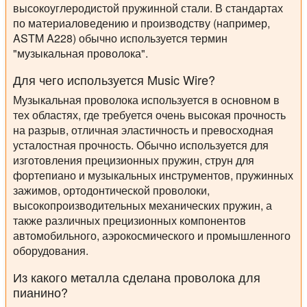
высокоуглеродистой пружинной стали. В стандартах
по материаловедению и производству (например,
ASTM A228) обычно используется термин
"музыкальная проволока".
Для чего используется Music Wire?
Музыкальная проволока используется в основном в
тех областях, где требуется очень высокая прочность
на разрыв, отличная эластичность и превосходная
усталостная прочность. Обычно используется для
изготовления прецизионных пружин, струн для
фортепиано и музыкальных инструментов, пружинных
зажимов, ортодонтической проволоки,
высокопроизводительных механических пружин, а
также различных прецизионных компонентов
автомобильного, аэрокосмического и промышленного
оборудования.
Из какого металла сделана проволока для
пианино?