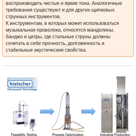
воспроизводить чистые и яркие тона. Аналогичные
требования существуют и для других щипковых
струнных инструментов.
К инструментам, в которых может использоваться
музыкальная проволока, относятся мандолины,
банджо и цитры, где стальные струны должны
сочетать в себе прочность, долговечность и
стабильные акустические свойства.