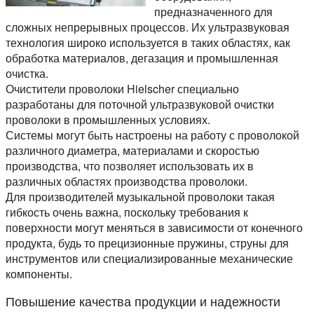
предназначенного для
сложных непрерывных процессов. Их ультразвуковая
технология широко используется в таких областях, как
обработка материалов, дегазация и промышленная
очистка.
Очистители проволоки Hielscher специально
разработаны для поточной ультразвуковой очистки
проволоки в промышленных условиях.
Системы могут быть настроены на работу с проволокой
различного диаметра, материалами и скоростью
производства, что позволяет использовать их в
различных областях производства проволоки.
Для производителей музыкальной проволоки такая
гибкость очень важна, поскольку требования к
поверхности могут меняться в зависимости от конечного
продукта, будь то прецизионные пружины, струны для
инструментов или специализированные механические
компоненты.
Повышение качества продукции и надежности