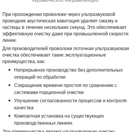
При прохождении проволоки через ультразвуковой
проводник акустическая кавитация удаляет смазку и
частицы в течение нескольких секунд. Это обеспечивает
эффективную очистку даже при промышленной скорости
линии.
Для производителей проволоки поточная ультразвуковая
очистка обеспечивает такие эксплуатационные
преимущества, как:
Непрерывное производство без дополнительных
операций по обработке
Сокращение времени простоя по сравнению с
системами порционной очистки
Улучшение согласованности процессов и контроля
качества
Компактная установка на существующих
производственных линиях
Эти преимущества делают ультразвуковую очистку