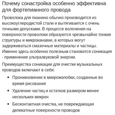
Почему сонастройка особенно эффективна
для фортепианного провода
Проволока для пианино обычно производится из
высокоуглеродистой стали и вытягивается с очень
точными допусками. В процессе волочения на
поверхности проволоки образуются чрезвычайно тонкие
структуры и микроканавки, в которых могут
задерживаться смазочные материалы и частицы.
Именно здесь особенно полезным становится соникация
- применение ультразвуковой энергии.
Преимущества соникации для очистки музыкальных
проводов включают в себя:
Проникновение в микрожелобки, созданные во
время рисования
Удаление частиц и остатков размером менее
нескольких микрон
Бесконтактная очистка, не повреждающая
деликатные поверхности проводов