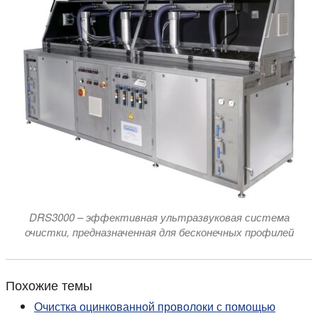
DRS3000 – эффективная ультразвуковая система
очистки, предназначенная для бесконечных профилей
Похожие темы
Очистка оцинкованной проволоки с помощью