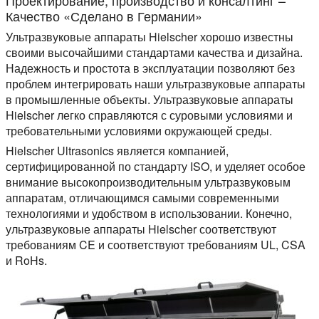
Качество «Сделано в Германии»
Ультразвуковые аппараты Hielscher хорошо известны
своими высочайшими стандартами качества и дизайна.
Надежность и простота в эксплуатации позволяют без
проблем интегрировать наши ультразвуковые аппараты
в промышленные объекты. Ультразвуковые аппараты
Hielscher легко справляются с суровыми условиями и
требовательными условиями окружающей среды.
Hielscher Ultrasonics является компанией,
сертифицированной по стандарту ISO, и уделяет особое
внимание высокопроизводительным ультразвуковым
аппаратам, отличающимся самыми современными
технологиями и удобством в использовании. Конечно,
ультразвуковые аппараты Hielscher соответствуют
требованиям CE и соответствуют требованиям UL, CSA
и RoHs.