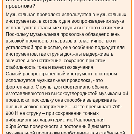
проволока?
Музыкальная проволока используется в музыкальных
инструментах, в которых для воспроизведения звука
используются стальные струны высокого натяжения.
Поскольку музыкальная проволока обладает очень
высокой прочностью на разрыв, эластичностью и
усталостной прочностью, она особенно подходит для
инструментов, где струны должны выдерживать
значительное натяжение, сохраняя при этом
стабильность тона и качество звучания.
Самый распространенный инструмент, в котором
используется музыкальная проволока, - это
фортепиано. Струны для фортепиано обычно
изготавливаются из высокоуглеродистой музыкальной
проволоки, поскольку она способна выдерживать
очень высокое напряжение – часто превышает 700-
900 Н на струну – при сохранении точных
вибрационных характеристик. Равномерная
обработка поверхности и постоянный диаметр
музыкальной проволоки необходимы для стабильной