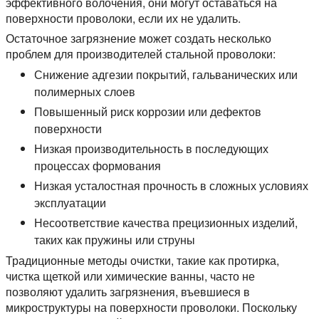
эффективного волочения, они могут оставаться на
поверхности проволоки, если их не удалить.
Остаточное загрязнение может создать несколько
проблем для производителей стальной проволоки:
Снижение адгезии покрытий, гальванических или
полимерных слоев
Повышенный риск коррозии или дефектов
поверхности
Низкая производительность в последующих
процессах формования
Низкая усталостная прочность в сложных условиях
эксплуатации
Несоответствие качества прецизионных изделий,
таких как пружины или струны
Традиционные методы очистки, такие как протирка,
чистка щеткой или химические ванны, часто не
позволяют удалить загрязнения, въевшиеся в
микроструктуры на поверхности проволоки. Поскольку