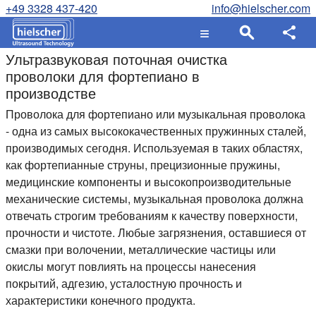
+49 3328 437-420
info@hielscher.com
Ультразвуковая поточная очистка
проволоки для фортепиано в
производстве
Проволока для фортепиано или музыкальная проволока
- одна из самых высококачественных пружинных сталей,
производимых сегодня. Используемая в таких областях,
как фортепианные струны, прецизионные пружины,
медицинские компоненты и высокопроизводительные
механические системы, музыкальная проволока должна
отвечать строгим требованиям к качеству поверхности,
прочности и чистоте. Любые загрязнения, оставшиеся от
смазки при волочении, металлические частицы или
окислы могут повлиять на процессы нанесения
покрытий, адгезию, усталостную прочность и
характеристики конечного продукта.