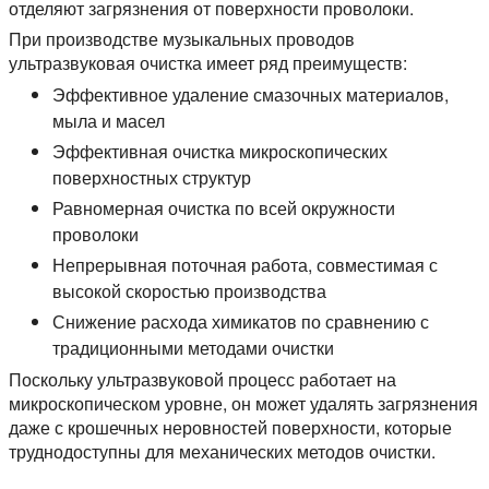
отделяют загрязнения от поверхности проволоки.
При производстве музыкальных проводов
ультразвуковая очистка имеет ряд преимуществ:
Эффективное удаление смазочных материалов,
мыла и масел
Эффективная очистка микроскопических
поверхностных структур
Равномерная очистка по всей окружности
проволоки
Непрерывная поточная работа, совместимая с
высокой скоростью производства
Снижение расхода химикатов по сравнению с
традиционными методами очистки
Поскольку ультразвуковой процесс работает на
микроскопическом уровне, он может удалять загрязнения
даже с крошечных неровностей поверхности, которые
труднодоступны для механических методов очистки.