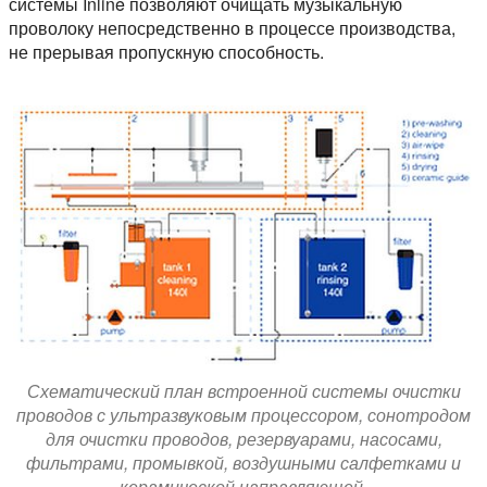
системы Inline позволяют очищать музыкальную
проволоку непосредственно в процессе производства,
не прерывая пропускную способность.
Схематический план встроенной системы очистки
проводов с ультразвуковым процессором, сонотродом
для очистки проводов, резервуарами, насосами,
фильтрами, промывкой, воздушными салфетками и
керамической направляющей.