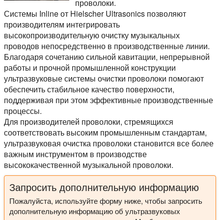
проволоки.
Системы Inline от Hielscher Ultrasonics позволяют
производителям интегрировать
высокопроизводительную очистку музыкальных
проводов непосредственно в производственные линии.
Благодаря сочетанию сильной кавитации, непрерывной
работы и прочной промышленной конструкции
ультразвуковые системы очистки проволоки помогают
обеспечить стабильное качество поверхности,
поддерживая при этом эффективные производственные
процессы.
Для производителей проволоки, стремящихся
соответствовать высоким промышленным стандартам,
ультразвуковая очистка проволоки становится все более
важным инструментом в производстве
высококачественной музыкальной проволоки.
Запросить дополнительную информацию
Пожалуйста, используйте форму ниже, чтобы запросить
дополнительную информацию об ультразвуковых