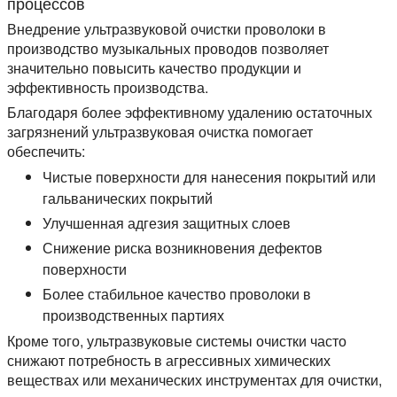
процессов
Внедрение ультразвуковой очистки проволоки в
производство музыкальных проводов позволяет
значительно повысить качество продукции и
эффективность производства.
Благодаря более эффективному удалению остаточных
загрязнений ультразвуковая очистка помогает
обеспечить:
Чистые поверхности для нанесения покрытий или
гальванических покрытий
Улучшенная адгезия защитных слоев
Снижение риска возникновения дефектов
поверхности
Более стабильное качество проволоки в
производственных партиях
Кроме того, ультразвуковые системы очистки часто
снижают потребность в агрессивных химических
веществах или механических инструментах для очистки,