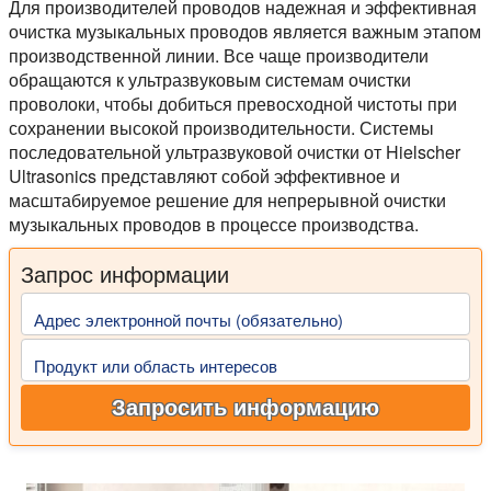
Для производителей проводов надежная и эффективная
очистка музыкальных проводов является важным этапом
производственной линии. Все чаще производители
обращаются к ультразвуковым системам очистки
проволоки, чтобы добиться превосходной чистоты при
сохранении высокой производительности. Системы
последовательной ультразвуковой очистки от Hielscher
Ultrasonics представляют собой эффективное и
масштабируемое решение для непрерывной очистки
музыкальных проводов в процессе производства.
Запрос информации
Адрес электронной почты (обязательно)
Продукт или область интересов
Запросить информацию