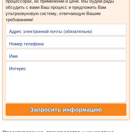
процессорах, их применении и цене. Мы будем рады
обсудить с вами Ваш процесс и предложить Вам
ультразвуковую систему, отвечающую Вашим
требованиям!
Адрес электронной почты (обязательно)
Номер телефона
Имя
Интерес
Запросить информацию
Проектирование, производство и консалтинг –