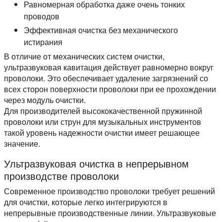
Равномерная обработка даже очень тонких
проводов
Эффективная очистка без механического
истирания
В отличие от механических систем очистки,
ультразвуковая кавитация действует равномерно вокруг
проволоки. Это обеспечивает удаление загрязнений со
всех сторон поверхности проволоки при ее прохождении
через модуль очистки.
Для производителей высококачественной пружинной
проволоки или струн для музыкальных инструментов
такой уровень надежности очистки имеет решающее
значение.
Ультразвуковая очистка в непрерывном
производстве проволоки
Современное производство проволоки требует решений
для очистки, которые легко интегрируются в
непрерывные производственные линии. Ультразвуковые