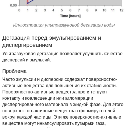
Иллюстрация ультразвуковой дегазации воды
Дегазация перед эмульгированием и
диспергированием
Ультразвуковая дегазация позволяет улучшить качество
дисперсий и эмульсий.
Проблема
Часто эмульсии и дисперсии содержат поверхностно-
активные вещества для повышения их стабильности.
Поверхностно-активные вещества препятствуют
контакту и коалесценции или агломерации
диспергированного материала в жидкой фазе. Для этого
поверхностно-активные вещества сформируют слой
вокруг каждой частицы. Эти же поверхностно-активные
вещества могут инкапсулировать пузырьки газа,