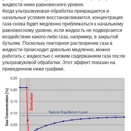
жидкости ниже равновесного уровня.
Когда ультразвуковая обработка прекращается и
начальные условия восстанавливаются, концентрация
газа снова будет медленно приближаться к начальному
равновесному уровню, если жидкость не подвергается
воздействию какого-либо газа, например, в закрытой
бутылке. Поскольку повторное растворение газа в
жидкости происходит довольно медленно, можно
работать с жидкостью с низким содержанием газа после
ультразвуковой обработки. Этот эффект показан на
приведенном ниже графике.