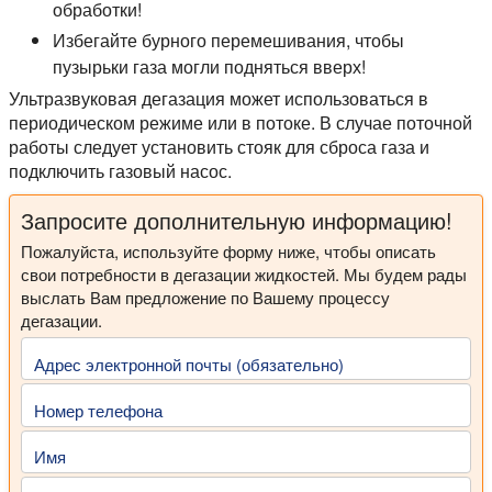
обработки!
Избегайте бурного перемешивания, чтобы
пузырьки газа могли подняться вверх!
Ультразвуковая дегазация может использоваться в
периодическом режиме или в потоке. В случае поточной
работы следует установить стояк для сброса газа и
подключить газовый насос.
Запросите дополнительную информацию!
Пожалуйста, используйте форму ниже, чтобы описать
свои потребности в дегазации жидкостей. Мы будем рады
выслать Вам предложение по Вашему процессу
дегазации.
Адрес электронной почты (обязательно)
Номер телефона
Имя