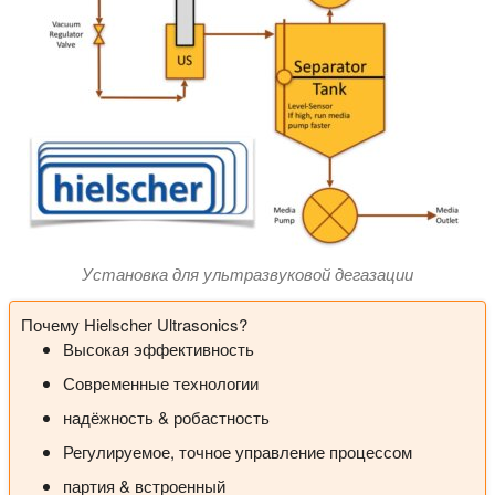
Установка для ультразвуковой дегазации
Почему Hielscher Ultrasonics?
Высокая эффективность
Современные технологии
надёжность & робастность
Регулируемое, точное управление процессом
партия & встроенный