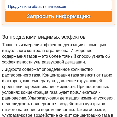
Продукт или область интересов
Запросить информацию
За пределами видимых эффектов
Точность измерения эффектов дегазации с помощью
визуального контроля ограничена. Измерение
содержания газов – это более точный способ узнать об
эффективности ультразвуковой дегазации.
Жидкости содержат определенное количество
растворенного газа. Концентрация газа зависит от таких
факторов, как температура, давление окружающей
среды или перемешивание жидкости. При постоянных
условиях концентрация газа будет приближаться к
равновесию. Ультразвуковая дегазация изменит условия,
ведь жидкость подвергается воздействию пузырьков
низкого давления и перемешиванию. Таким образом,
ультразвуковое воздействие снизит концентрацию газа в