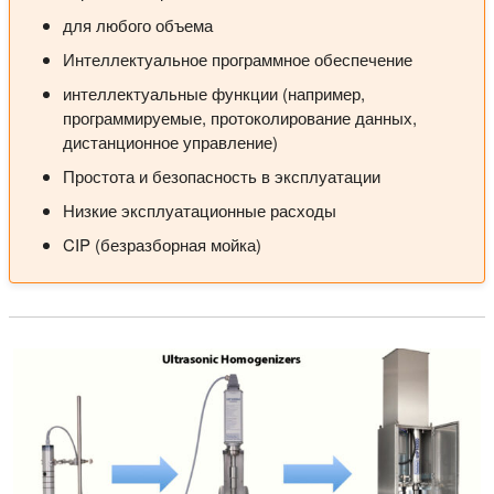
для любого объема
Интеллектуальное программное обеспечение
интеллектуальные функции (например,
программируемые, протоколирование данных,
дистанционное управление)
Простота и безопасность в эксплуатации
Низкие эксплуатационные расходы
CIP (безразборная мойка)