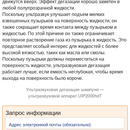
движутся вверх. Эффект дегазации хорошо заметен в
любой полупрозрачной жидкости.
Поскольку ультразвук улучшает подъем мелких
взвешенных пузырьков на поверхность жидкости, он
также сокращает время контакта между пузырьком и
жидкостью. По этой причине он также ограничивает
повторное растворение газа из пузырька в жидкость. Это
представляет особый интерес для жидкостей с более
высокой вязкостью, таких как масла или смолы.
Поскольку пузырьки должны переместиться на
поверхность жидкости, ультразвуковая дегазация
работает лучше, если емкость неглубокая, чтобы время
выхода на поверхность было короче.
Ультразвуковая дегазация шампуня —
ультразвуковой аппарат UIP2000hdT
Запрос информации
Адрес электронной почты (обязательно)