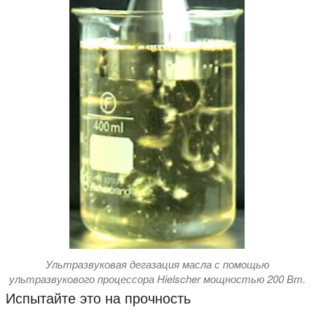
Ультразвуковая дегазация масла с помощью
ультразвукового процессора Hielscher мощностью 200 Вт.
Испытайте это на прочность