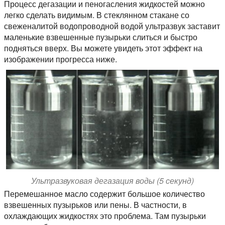
Процесс дегазации и пеногасления жидкостей можно
легко сделать видимым. В стеклянном стакане со
свеженалитой водопроводной водой ультразвук заставит
маленькие взвешенные пузырьки слиться и быстро
подняться вверх. Вы можете увидеть этот эффект на
изображении прогресса ниже.
Ультразвуковая дегазация воды (5 секунд)
Перемешанное масло содержит большое количество
взвешенных пузырьков или пены. В частности, в
охлаждающих жидкостях это проблема. Там пузырьки