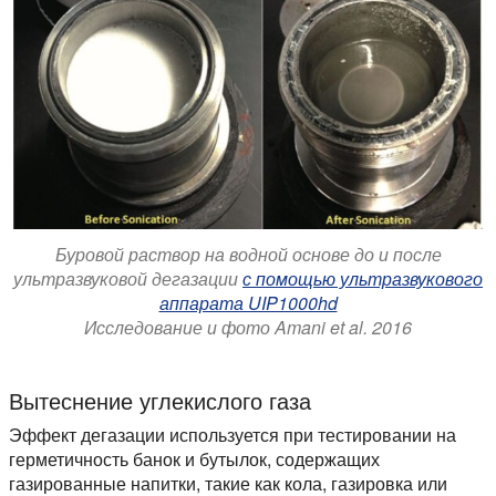
Буровой раствор на водной основе до и после
ультразвуковой дегазации
с помощью ультразвукового
аппарата UIP1000hd
Исследование и фото Amani et al. 2016
Вытеснение углекислого газа
Эффект дегазации используется при тестировании на
герметичность банок и бутылок, содержащих
газированные напитки, такие как кола, газировка или