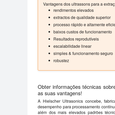
Vantagens dos ultrassons para a extraç
rendimentos elevados
extractos de qualidade superior
processo rápido e altamente efici
baixos custos de funcionamento
Resultados reprodutíveis
escalabilidade linear
simples & funcionamento seguro
robustez
Obter informações técnicas sobre
as suas vantagens!
A Hielscher Ultrasonics concebe, fabric
desempenho para processamento contínuo
além dos mais elevados padrões técnic