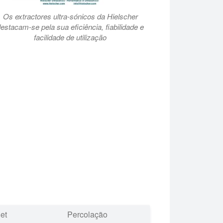
Os extractores ultra-sónicos da Hielscher
estacam-se pela sua eficiência, fiabilidade e
facilidade de utilização
et
Percolação