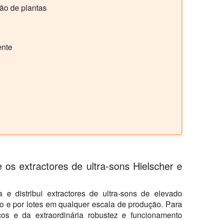
ão de plantas
ente
 os extractores de ultra-sons Hielscher e
a e distribui extractores de ultra-sons de elevado
 e por lotes em qualquer escala de produção. Para
os e da extraordinária robustez e funcionamento