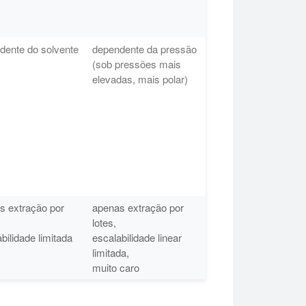
dente do solvente
dependente da pressão
(sob pressões mais
elevadas, mais polar)
s extração por
apenas extração por
lotes,
bilidade limitada
escalabilidade linear
limitada,
muito caro