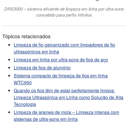
DRS3000 – sistema eficiente de limpeza em linha por ultra-sons
concebido para perfis infinitos
Tópicos relacionados
Limpeza de fio galvanizado com limpadores de fio
ultrassónicos em linha
Limpeza em linha por ultra-sons de fios de aço
Limpeza de fios de alumínio
Sistema compacto de limpeza de fios em linha
WTC950
Quando os fios têm de estar perfeitamente limpos:
Limpeza Ultrassónica em Linha como Solução de Alta
Tecnologia
Limpeza de arames de mola – Limpeza intensa com
sistemas de ultra-sons em linha