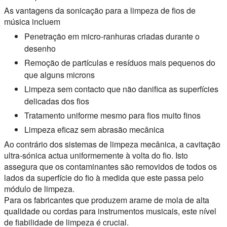
As vantagens da sonicação para a limpeza de fios de
música incluem
Penetração em micro-ranhuras criadas durante o
desenho
Remoção de partículas e resíduos mais pequenos do
que alguns microns
Limpeza sem contacto que não danifica as superfícies
delicadas dos fios
Tratamento uniforme mesmo para fios muito finos
Limpeza eficaz sem abrasão mecânica
Ao contrário dos sistemas de limpeza mecânica, a cavitação
ultra-sónica actua uniformemente à volta do fio. Isto
assegura que os contaminantes são removidos de todos os
lados da superfície do fio à medida que este passa pelo
módulo de limpeza.
Para os fabricantes que produzem arame de mola de alta
qualidade ou cordas para instrumentos musicais, este nível
de fiabilidade de limpeza é crucial.