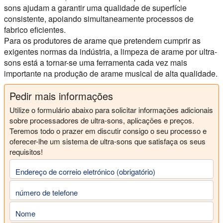
sons ajudam a garantir uma qualidade de superfície
consistente, apoiando simultaneamente processos de
fabrico eficientes.
Para os produtores de arame que pretendem cumprir as
exigentes normas da indústria, a limpeza de arame por ultra-
sons está a tornar-se uma ferramenta cada vez mais
importante na produção de arame musical de alta qualidade.
Pedir mais informações
Utilize o formulário abaixo para solicitar informações adicionais
sobre processadores de ultra-sons, aplicações e preços.
Teremos todo o prazer em discutir consigo o seu processo e
oferecer-lhe um sistema de ultra-sons que satisfaça os seus
requisitos!
Endereço de correio eletrónico (obrigatório)
número de telefone
Nome