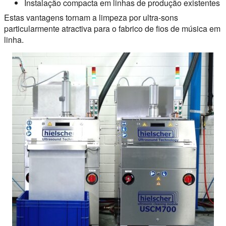
Instalação compacta em linhas de produção existentes
Estas vantagens tornam a limpeza por ultra-sons
particularmente atractiva para o fabrico de fios de música em
linha.