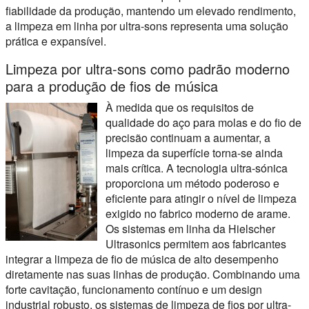
fiabilidade da produção, mantendo um elevado rendimento,
a limpeza em linha por ultra-sons representa uma solução
prática e expansível.
Limpeza por ultra-sons como padrão moderno
para a produção de fios de música
À medida que os requisitos de
qualidade do aço para molas e do fio de
precisão continuam a aumentar, a
limpeza da superfície torna-se ainda
mais crítica. A tecnologia ultra-sónica
proporciona um método poderoso e
eficiente para atingir o nível de limpeza
exigido no fabrico moderno de arame.
Os sistemas em linha da Hielscher
Ultrasonics permitem aos fabricantes
integrar a limpeza de fio de música de alto desempenho
diretamente nas suas linhas de produção. Combinando uma
forte cavitação, funcionamento contínuo e um design
industrial robusto, os sistemas de limpeza de fios por ultra-