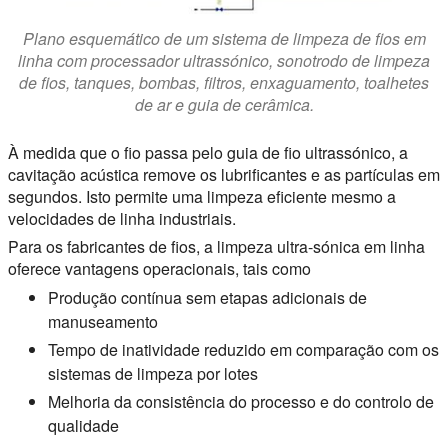
Plano esquemático de um sistema de limpeza de fios em
linha com processador ultrassónico, sonotrodo de limpeza
de fios, tanques, bombas, filtros, enxaguamento, toalhetes
de ar e guia de cerâmica.
À medida que o fio passa pelo guia de fio ultrassónico, a
cavitação acústica remove os lubrificantes e as partículas em
segundos. Isto permite uma limpeza eficiente mesmo a
velocidades de linha industriais.
Para os fabricantes de fios, a limpeza ultra-sónica em linha
oferece vantagens operacionais, tais como
Produção contínua sem etapas adicionais de
manuseamento
Tempo de inatividade reduzido em comparação com os
sistemas de limpeza por lotes
Melhoria da consistência do processo e do controlo de
qualidade