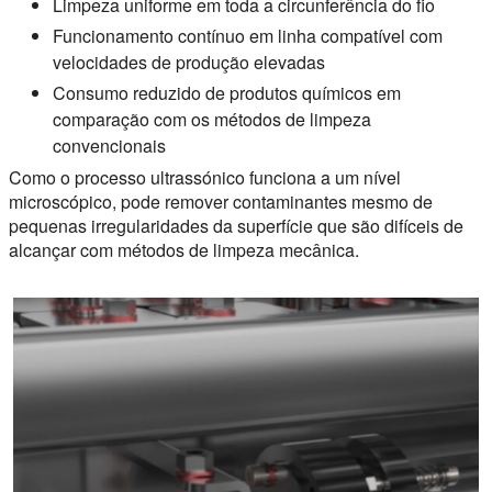
Limpeza uniforme em toda a circunferência do fio
Funcionamento contínuo em linha compatível com
velocidades de produção elevadas
Consumo reduzido de produtos químicos em
comparação com os métodos de limpeza
convencionais
Como o processo ultrassónico funciona a um nível
microscópico, pode remover contaminantes mesmo de
pequenas irregularidades da superfície que são difíceis de
alcançar com métodos de limpeza mecânica.