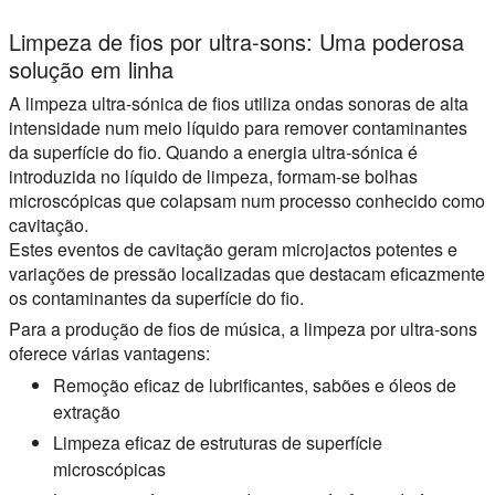
Limpeza de fios por ultra-sons: Uma poderosa
solução em linha
A limpeza ultra-sónica de fios utiliza ondas sonoras de alta
intensidade num meio líquido para remover contaminantes
da superfície do fio. Quando a energia ultra-sónica é
introduzida no líquido de limpeza, formam-se bolhas
microscópicas que colapsam num processo conhecido como
cavitação.
Estes eventos de cavitação geram microjactos potentes e
variações de pressão localizadas que destacam eficazmente
os contaminantes da superfície do fio.
Para a produção de fios de música, a limpeza por ultra-sons
oferece várias vantagens:
Remoção eficaz de lubrificantes, sabões e óleos de
extração
Limpeza eficaz de estruturas de superfície
microscópicas