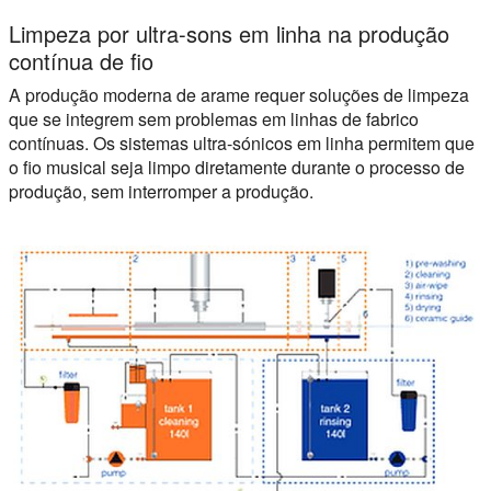
Limpeza por ultra-sons em linha na produção
contínua de fio
A produção moderna de arame requer soluções de limpeza
que se integrem sem problemas em linhas de fabrico
contínuas. Os sistemas ultra-sónicos em linha permitem que
o fio musical seja limpo diretamente durante o processo de
produção, sem interromper a produção.