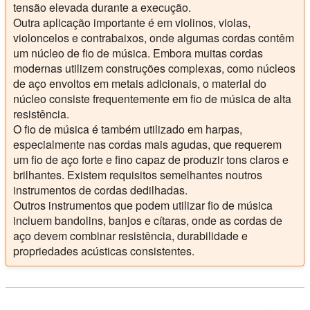
tensão elevada durante a execução.
Outra aplicação importante é em violinos, violas,
violoncelos e contrabaixos, onde algumas cordas contêm
um núcleo de fio de música. Embora muitas cordas
modernas utilizem construções complexas, como núcleos
de aço envoltos em metais adicionais, o material do
núcleo consiste frequentemente em fio de música de alta
resistência.
O fio de música é também utilizado em harpas,
especialmente nas cordas mais agudas, que requerem
um fio de aço forte e fino capaz de produzir tons claros e
brilhantes. Existem requisitos semelhantes noutros
instrumentos de cordas dedilhadas.
Outros instrumentos que podem utilizar fio de música
incluem bandolins, banjos e cítaras, onde as cordas de
aço devem combinar resistência, durabilidade e
propriedades acústicas consistentes.