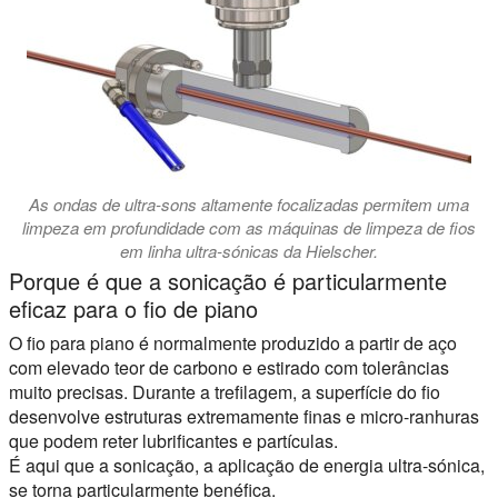
As ondas de ultra-sons altamente focalizadas permitem uma
limpeza em profundidade com as máquinas de limpeza de fios
em linha ultra-sónicas da Hielscher.
Porque é que a sonicação é particularmente
eficaz para o fio de piano
O fio para piano é normalmente produzido a partir de aço
com elevado teor de carbono e estirado com tolerâncias
muito precisas. Durante a trefilagem, a superfície do fio
desenvolve estruturas extremamente finas e micro-ranhuras
que podem reter lubrificantes e partículas.
É aqui que a sonicação, a aplicação de energia ultra-sónica,
se torna particularmente benéfica.