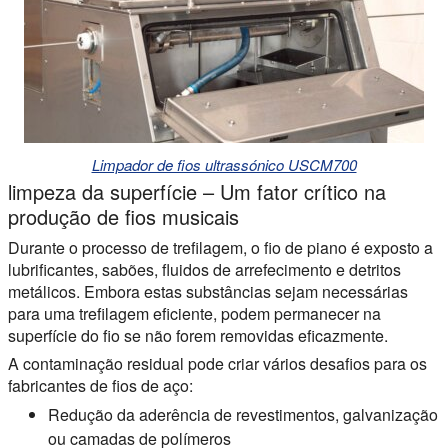
Limpador de fios ultrassónico USCM700
limpeza da superfície – Um fator crítico na
produção de fios musicais
Durante o processo de trefilagem, o fio de piano é exposto a
lubrificantes, sabões, fluidos de arrefecimento e detritos
metálicos. Embora estas substâncias sejam necessárias
para uma trefilagem eficiente, podem permanecer na
superfície do fio se não forem removidas eficazmente.
A contaminação residual pode criar vários desafios para os
fabricantes de fios de aço:
Redução da aderência de revestimentos, galvanização
ou camadas de polímeros