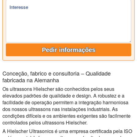
Interesse
Pedir informações
Conceção, fabrico e consultoria – Qualidade
fabricada na Alemanha
Os ultrassons Hielscher são conhecidos pelos seus
elevados padrões de qualidade e design. A robustez e a
facilidade de operação permitem a integração harmoniosa
dos nossos ultrassons nas instalações industriais. As
condições difíceis e os ambientes exigentes são facilmente
controlados pelos ultrassons Hielscher.
A Hielscher Ultrasonics é uma empresa certificada pela ISO