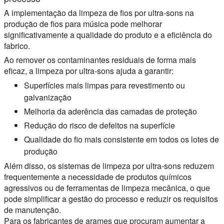
A implementação da limpeza de fios por ultra-sons na
produção de fios para música pode melhorar
significativamente a qualidade do produto e a eficiência do
fabrico.
Ao remover os contaminantes residuais de forma mais
eficaz, a limpeza por ultra-sons ajuda a garantir:
Superfícies mais limpas para revestimento ou
galvanização
Melhoria da aderência das camadas de proteção
Redução do risco de defeitos na superfície
Qualidade do fio mais consistente em todos os lotes de
produção
Além disso, os sistemas de limpeza por ultra-sons reduzem
frequentemente a necessidade de produtos químicos
agressivos ou de ferramentas de limpeza mecânica, o que
pode simplificar a gestão do processo e reduzir os requisitos
de manutenção.
Para os fabricantes de arames que procuram aumentar a