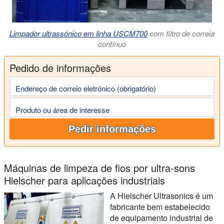
Limpador ultrassónico em linha USCM700
com filtro de correia
contínuo
Pedido de informações
Endereço de correio eletrónico (obrigatório)
Produto ou área de interesse
Pedir informações
Máquinas de limpeza de fios por ultra-sons
Hielscher para aplicações industriais
A Hielscher Ultrasonics é um
fabricante bem estabelecido
de equipamento industrial de