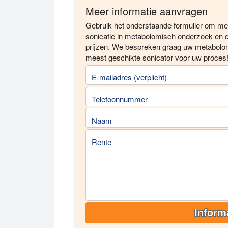
Meer informatie aanvragen
Gebruik het onderstaande formulier om mee
sonicatie in metabolomisch onderzoek en 
prijzen. We bespreken graag uw metabolom
meest geschikte sonicator voor uw proces
E-mailadres (verplicht)
Telefoonnummer
Naam
Rente
Inform