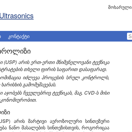
მოხარული 
Ultrasonics
ი
კონტაქტი
პიროლიზი
 (USP) არის ერთ-ერთი მნიშვნელოვანი ტექნიკა
უბსტრატების თხელი ფირის საფარით დასაფარად.
ტომიზაცია იძლევა პროცესის სრულ კონტროლს,
ხარისხის გამომუშავებას.
ჯობებს ჩვეულებრივ ტექნიკას, მაგ. CVD-ს მისი
ეკონომიურობით.
იზი
USP) არის მარტივი აეროზოლური სინთეზური
ბა ნანო მასალების სინთეზისთვის, როგორიცაა