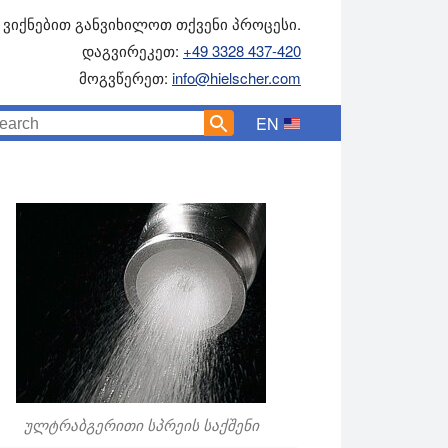
ვიქნებით განვიხილოთ თქვენი პროცესი.
დაგვირეკეთ:
+49 3328 437-420
მოგვწერეთ:
info@hielscher.com
EN
ულტრაბგერითი სპრეის საქშენი