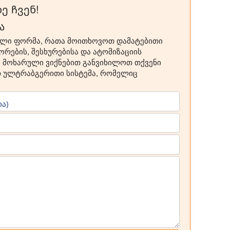
ე ჩვენ!
ა
ული ფორმა, რათა მოითხოვოთ დამატებითი
ების, შესხურებისა და ატომიზაციის
ებ. მოხარული ვიქნებით განვიხილოთ თქვენი
თ ულტრაბგერითი სისტემა, რომელიც
ა)