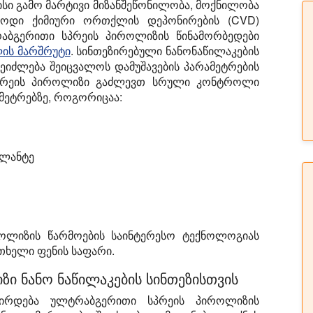
მისი გამო
მარტივი მიზანშეწონილობა
,
მოქნილობა
ოდი ქიმიური ორთქლის დეპონირების (CVD)
რაბგერითი სპრეის პიროლიზის წინამორბედები
ის მარშრუტი
. სინთეზირებული ნანონაწილაკების
იძლება შეიცვალოს დამუშავების პარამეტრების
პრეის პიროლიზი გაძლევთ
სრული კონტროლი
მეტრებზე, როგორიცაა:
ბლანტე
ოლიზის წარმოების საინტერესო ტექნოლოგიას
თხელი ფენის საფარი.
ი ნანო ნაწილაკების სინთეზისთვის
ზირდება ულტრაბგერითი სპრეის პიროლიზის