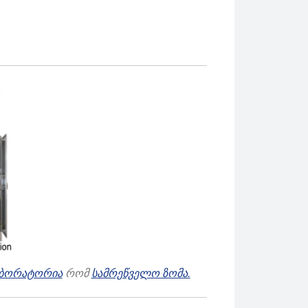
ბორატორია
რომ
სამრეწველო ზომა.