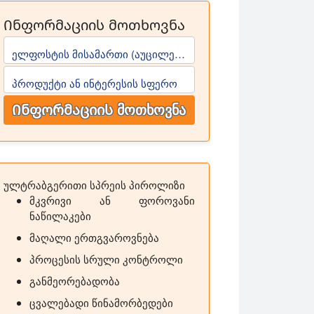
Ინფორმაციის მოთხოვნა
ელფოსტის მისამართი (აუცილებელია)
პროდუქტი ან ინტერესის სფერო
Ინფორმაციის მოთხოვნა
ულტრაბგერითი სპრეის პიროლიზი
მკვრივი ან ფოროვანი
ნაწილაკები
მაღალი ერთგვაროვნება
პროცესის სრული კონტროლი
განმეორებადობა
ცვალებადი წინამორბედები