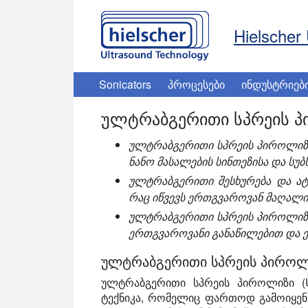
Hielscher 
Sonicators
პროცესები
ინდუსტრიებ
ულტრაბგერითი სპრეის 
ულტრაბგერითი სპრეის პიროლიზი
ნანო მასალების სინთეზისა და ს
ულტრაბგერითი შესხურება და ა
რაც იწვევს ერთგვაროვან მაღალი 
ულტრაბგერითი სპრეის პიროლიზი ა
ერთგვაროვანი განაწილებით და 
ულტრაბგერითი სპრეის პიროლ
ულტრაბგერითი სპრეის პიროლიზი (
ტექნიკა, რომელიც ფართოდ გამოიყენე