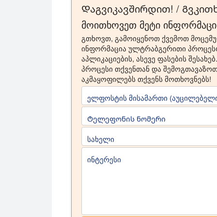
Დაგვიკავშირდით! / Გვკითხ
მოითხოვეთ მეტი ინფორმაცი
გთხოვთ, გამოიყენოთ ქვემოთ მოცემ
ინფორმაცია ულტრაბგერითი პროცესორ
აპლიკაციების, ასევე ფასების შესახ
პროცესი თქვენთან და შემოგთავაზო
აკმაყოფილებს თქვენს მოთხოვნებს!
ელფოსტის მისამართი (აუცილებელი
Ტელეფონის ნომერი
სახელი
ინტერესი