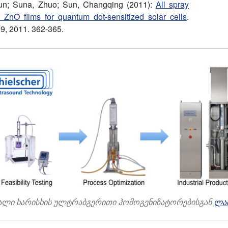
kun; Suna, Zhuo; Sun, Changqing (2011):
All spray
 ZnO films for quantum dot-sensitized solar cells
.
9, 2011. 362-365.
მაღალი ხარისხის ულტრაბგერითი ჰომოგენიზატორებისგან
ლა