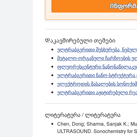
Ინფორმა
Დაკავშირებული თემები
ულტრაბგერითი შესხურება, ნებულა
მეტალო-ორგანული ჩარჩოების ულ
ფლუორესცენტური ნანონაწილაკებ
ულტრაბგერითი ნანო-სტრუქტურა
ელექტროდის მასალების სონოქიმი
ულტრაბგერითი აჟიტირებული რეა
ლიტერატურა / ლიტერატურა
Chen, Dong; Sharma, Sanjak K.; Mu
ULTRASOUND. Sonochemistry for Sus