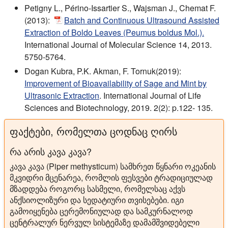
Petigny L., Périno-Issartier S., Wajsman J., Chemat F.
(2013):
Batch and Continuous Ultrasound Assisted
Extraction of Boldo Leaves (Peumus boldus Mol.).
International Journal of Molecular Science 14, 2013.
5750-5764.
Dogan Kubra, P.K. Akman, F. Tornuk(2019):
Improvement of Bioavailability of Sage and Mint by
Ultrasonic Extraction
. International Journal of Life
Sciences and Biotechnology, 2019. 2(2): p.122- 135.
ფაქტები, რომელთა ცოდნაც ღირს
რა არის კავა კავა?
კავა კავა (Piper methysticum) სამხრეთ წყნარი ოკეანის
მკვიდრი მცენარეა, რომლის ფესვები ტრადიციულად
მზადდება როგორც სასმელი, რომელსაც აქვს
ანქსიოლიზური და სედატიური თვისებები. იგი
გამოიყენება ცერემონიულად და სამკურნალოდ
ცენტრალურ ნერვულ სისტემაზე დამამშვიდებელი