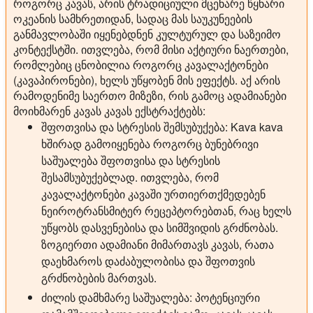
როგორც კავას, არის ტრადიციული მცენარე წყნარი
ოკეანის სამხრეთიდან, სადაც მას საუკუნეების
განმავლობაში იყენებდნენ კულტურულ და საზეიმო
კონტექსტში. ითვლება, რომ მისი აქტიური ნაერთები,
რომლებიც ცნობილია როგორც კავალაქტონები
(კავაპირონები), ხელს უწყობენ მის ეფექტს. აქ არის
რამოდენიმე საერთო მიზეზი, რის გამოც ადამიანები
მოიხმარენ კავას კავას ექსტრაქტებს:
შფოთვისა და სტრესის შემსუბუქება:
Kava kava
ხშირად გამოიყენება როგორც ბუნებრივი
საშუალება შფოთვისა და სტრესის
შესამსუბუქებლად. ითვლება, რომ
კავალაქტონები კავაში ურთიერთქმედებენ
ნეიროტრანსმიტერ რეცეპტორებთან, რაც ხელს
უწყობს დასვენებისა და სიმშვიდის გრძნობას.
ზოგიერთი ადამიანი მიმართავს კავას, რათა
დაეხმაროს დაძაბულობისა და შფოთვის
გრძნობების მართვას.
ძილის დამხმარე საშუალება:
პოტენციური