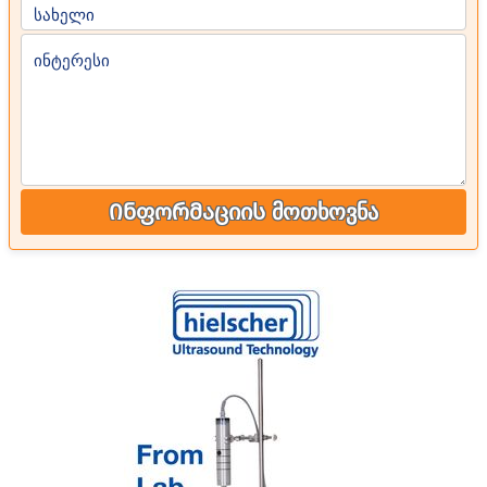
სახელი
ინტერესი
Ინფორმაციის მოთხოვნა