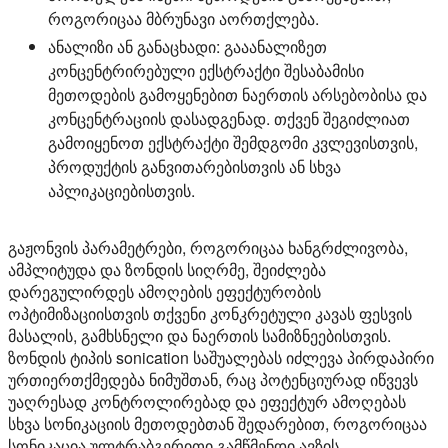
როგორიცაა მბრუნავი აორთქლება.
ანალიზი ან განაცხადი:
გააანალიზეთ
კონცენტრირებული ექსტრაქტი შესაბამისი
მეთოდების გამოყენებით ნაერთის არსებობისა და
კონცენტრაციის დასადგენად. თქვენ შეგიძლიათ
გამოიყენოთ ექსტრაქტი შემდგომი კვლევისთვის,
პროდუქტის განვითარებისთვის ან სხვა
აპლიკაციებისთვის.
გაჟონვის პარამეტრები, როგორიცაა ხანგრძლივობა,
ამპლიტუდა და ზონდის სიღრმე, შეიძლება
დარეგულირდეს ამოღების ეფექტურობის
ოპტიმიზაციისთვის თქვენი კონკრეტული კავას ფესვის
მასალის, გამხსნელი და ნაერთის სამიზნეებისთვის.
ზონდის ტიპის sonication საშუალებას იძლევა პირდაპირი
ურთიერთქმედება ნიმუშთან, რაც პოტენციურად იწვევს
უაღრესად კონტროლირებად და ეფექტურ ამოღებას
სხვა სონიკაციის მეთოდებთან შედარებით, როგორიცაა
სონიკაცია ულტრაბგერითი გამწმენდი ავზის