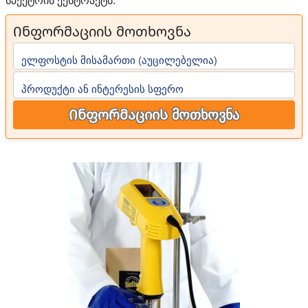
Ინფორმაციის მოთხოვნა
ელფოსტის მისამართი (აუცილებელია)
პროდუქტი ან ინტერესის სფერო
Ინფორმაციის მოთხოვნა