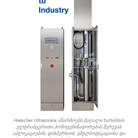
Hielscher Ultrasonics აწარმოებს მაღალი ხარისხის
ულტრაბგერითი ჰომოგენიზატორების შერევას
აპლიკაციების, დისპერსიის, ემულსიფიკაციისა და