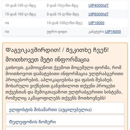
10-დან 100 ლ-მდე
2-დან 10ლ/წთ-მდე
UIP4000hdT
15-დან 150 ლ-მდე
3-დან 15 ლ/წთ-მდე
UIP6000hdT
na
10-დან 100ლ/წთ-მდე
UIP16000
na
უფრო დიდი
კასეტური
UIP16000
Დაგვიკავშირდით! / Გვკითხე ჩვენ!
მოითხოვეთ მეტი ინფორმაცია
გთხოვთ, გამოიყენოთ ქვემოთ მოცემული ფორმა, რომ
მოითხოვოთ დამატებითი ინფორმაცია ულტრაბგერითი
პროცესორების, აპლიკაციებისა და ფასის შესახებ.
მოხარული ვიქნებით განვიხილოთ თქვენი პროცესი
თქვენთან და შემოგთავაზოთ ულტრაბგერითი სისტემა,
რომელიც აკმაყოფილებს თქვენს მოთხოვნებს!
ელფოსტის მისამართი (აუცილებელია)
Ტელეფონის ნომერი