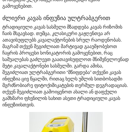
გამოყენებით.
ძლიერი კავას ინფუზია ულტრაბგერით
ტრადიციული კავას სასმელი მზადდება კავას რიზომის
ჩაის მსგავსად. თუმცა, კლასიკური გაჟღენთვა არ
ათავისუფლებს კავალაქტონების სრულ რაოდენობას.
მაგრამ თქვენ შეგიძლიათ მარტივად გააუმჯობესოთ
ჩაყრის პროცესი სონიკატორის გამოყენებით, რაც
საშუალებას გაძლევთ გაათავისუფლოთ მნიშვნელოვნად
მეტი კავალაქტონები სასმელში. გარდა ამისა,
შეგიძლიათ ულტრაბგერითი “მწიფდება” თქვენი კავას
ინფუზია ცივ წყალში, რითაც ხელს უშლის სითბოსადმი
მგრძნობიარე ფიტოქიმიკატების თერმულ დეგრადაციას.
თქვენ შეგიძლიათ გამოიყენოთ ახალი ან დაფქული
გამხმარი ფხვნილის სახით ასეთი ტრადიციული კავას
ინფუზიისთვის.