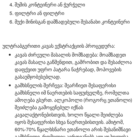
შუშის კონტეინერი ან ჭურჭელი
ფილტრი ან ფილტრი
მუქი მინისგან დამზადებული შესანახი კონტეინერი
ულტრაბგერითი კავას ექსტრაქციის პროცედურა:
კავას ძირეული მასალის მომზადება:
მოამზადეთ
კავას მასალა გაწმენდით, გაშრობით და შესაძლოა
დაფქვით უფრო პატარა ნაჭრებად, მოპოვების
გასაუმჯობესებლად.
გამხსნელის შერჩევა:
შეარჩიეთ შესაფერისი
გამხსნელი იმ ნაერთების საფუძველზე, რომელთა
ამოღება გსურთ. ალკოჰოლი (როგორც ეთანოლი)
შეიძლება გამოყენებულ იქნას
კავალაქტონებისთვის, ხოლო წყალი შეიძლება
იყოს შესაფერისი სხვა ნაერთებისთვის. ამიტომ,
60%-70% წყალხსნარი ეთანოლი არის შესანიშნავი
გამხსნელი, რომელიც აერთიანებს ალკოჰოლისა