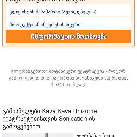
ელფოსტის მისამართი (აუცილებელია)
პროდუქტი ან ინტერესის სფერო
Ინფორმაციის მოთხოვნა
ულტრაბგერითი ბოტანიკური ექსტრაქცია - როგორ
გამოვიყენოთ სონიკატორები ბოტანიკური ნაერთების
მოსაპოვებლად
ამ პრეზენტაციაში წარმოგიდგენთ ბოტანიკური ექსტრაქტე
გამხსნელები Kava Kava Rhizome
ექსტრაქტებისთვის Sonication-ის
გამოყენებით
ულტრაბგერითი