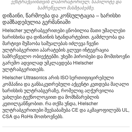
ექსტრაქციისთვის ლაბორატორიულ, საპილოტე და
სამრეწველო მასშტაბებზე.
დიზაინი, წარმოება და კონსულტაცია – ხარისხი
დამზადებულია გერმანიაში
Hielscher ულტრაბგერითები ცნობილია მათი უმაღლესი
ხარისხისა და დიზაინის სტანდარტებით. გამძლეობა და
მარტივი მუშაობა საშუალებას იძლევა ჩვენი
ულტრაბგერითი აპარატების გლუვი ინტეგრაცია
სამრეწველო ობიექტებში. უხეში პირობები და მომთხოვნი
გარემო ადვილად უმკლავდება Hielscher
ულტრაბგერითებს.
Hielscher Ultrasonics არის ISO სერთიფიცირებული
კომპანია და განსაკუთრებული აქცენტი კეთდება მაღალი
ხარისხის ულტრაბგერაზე, რომელიც აღჭურვილია
უახლესი ტექნოლოგიით და მომხმარებლის
კეთილგანწყობით. რა თქმა უნდა, Hielscher
ულტრაბგერითები შეესაბამება CE და აკმაყოფილებს UL,
CSA და RoHs მოთხოვნებს.