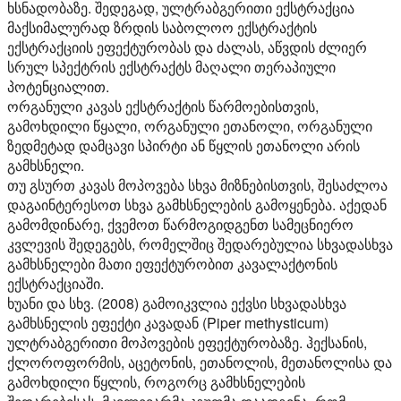
ხსნადობაზე. შედეგად, ულტრაბგერითი ექსტრაქცია
მაქსიმალურად ზრდის საბოლოო ექსტრაქტის
ექსტრაქციის ეფექტურობას და ძალას, აწვდის ძლიერ
სრულ სპექტრის ექსტრაქტს მაღალი თერაპიული
პოტენციალით.
ორგანული კავას ექსტრაქტის წარმოებისთვის,
გამოხდილი წყალი, ორგანული ეთანოლი, ორგანული
ზედმეტად დამცავი სპირტი ან წყლის ეთანოლი არის
გამხსნელი.
თუ გსურთ კავას მოპოვება სხვა მიზნებისთვის, შესაძლოა
დაგაინტერესოთ სხვა გამხსნელების გამოყენება. აქედან
გამომდინარე, ქვემოთ წარმოგიდგენთ სამეცნიერო
კვლევის შედეგებს, რომელშიც შედარებულია სხვადასხვა
გამხსნელები მათი ეფექტურობით კავალაქტონის
ექსტრაქციაში.
ხუანი და სხვ. (2008) გამოიკვლია ექვსი სხვადასხვა
გამხსნელის ეფექტი კავადან (Piper methysticum)
ულტრაბგერითი მოპოვების ეფექტურობაზე. ჰექსანის,
ქლოროფორმის, აცეტონის, ეთანოლის, მეთანოლისა და
გამოხდილი წყლის, როგორც გამხსნელების