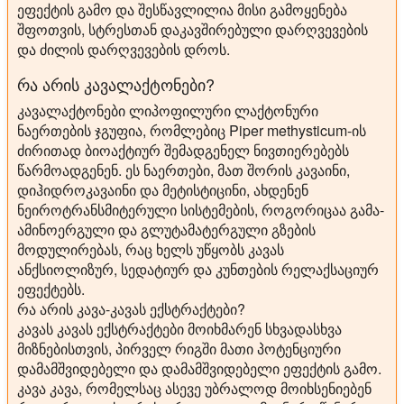
ეფექტის გამო და შესწავლილია მისი გამოყენება
შფოთვის, სტრესთან დაკავშირებული დარღვევების
და ძილის დარღვევების დროს.
რა არის კავალაქტონები?
კავალაქტონები ლიპოფილური ლაქტონური
ნაერთების ჯგუფია, რომლებიც Piper methysticum-ის
ძირითად ბიოაქტიურ შემადგენელ ნივთიერებებს
წარმოადგენენ. ეს ნაერთები, მათ შორის კავაინი,
დიჰიდროკავაინი და მეტისტიცინი, ახდენენ
ნეიროტრანსმიტერული სისტემების, როგორიცაა გამა-
ამინოერგული და გლუტამატერგული გზების
მოდულირებას, რაც ხელს უწყობს კავას
ანქსიოლიზურ, სედატიურ და კუნთების რელაქსაციურ
ეფექტებს.
რა არის კავა-კავას ექსტრაქტები?
კავას კავას ექსტრაქტები მოიხმარენ სხვადასხვა
მიზნებისთვის, პირველ რიგში მათი პოტენციური
დამამშვიდებელი და დამამშვიდებელი ეფექტის გამო.
კავა კავა, რომელსაც ასევე უბრალოდ მოიხსენიებენ