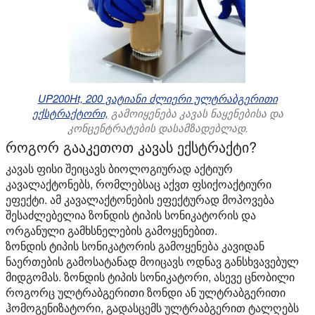
UP200Ht, 200 ვატიანი ძლიერი ულტრაბგერითი
ექსტრაქტორი,
გამოიყენება კავას ნაყენებისა და
კონცენტრატების დასამზადებლად.
როგორ გააკეთოთ კავას ექსტრაქტი?
კავას ფისი შეიცავს ბიოლოგიურად აქტიურ
კავალაქტონებს, რომლებსაც აქვთ ფსიქოაქტიური
ეფექტი. ამ კავალაქტონების ეფექტურად მოპოვება
შესაძლებელია ზონდის ტიპის სონიკატორის და
ორგანული გამხსნელების გამოყენებით.
ზონდის ტიპის სონიკატორის გამოყენება კავიდან
ნაერთების გამოსატანად მოიცავს ოდნავ განსხვავებულ
მიდგომას. ზონდის ტიპის სონიკატორი, ასევე ცნობილი
როგორც ულტრაბგერითი ზონდი ან ულტრაბგერითი
ჰომოგენიზატორი, გადასცემს ულტრაბგერით ტალღებს