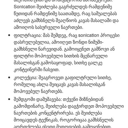
Sonication შეიძლება გაგრძელდეს რამდენიმე
წუთიდან რამდენიმე საათამდე, რაც საშუალებას
აძლევს გამხსნელს შეაღწიოს კავას მასალაში და
ამოიღოს სასურველი ნაერთები.
ფილტრაცია:
მას შემდეგ, რაც sonication პროცესი
დასრულებულია, ამოიღეთ ზონდი ნიმუში-
გამხსნელი ნარევიდან. გამოიყენეთ გამწოვი ან
ფილტრი მოპოვებული სითხის მცენარეული
მასალისგან გამოსაყოფად, სითხე ცალკე
კონტეინერში ჩასვით.
კოლექცია:
შეაგროვეთ გაფილტრული სითხე,
რომელიც ახლა შეიცავს კავას მასალისგან
მოპოვებულ ნაერთებს.
შემდგომი დამუშავება:
თქვენი მიზნებიდან
გამომდინარე, შეიძლება დაგჭირდეთ მოპოვებული
ნაერთების კონცენტრირება. ეს შეიძლება
მოიცავდეს ტექნიკას, როგორიცაა გამხსნელის
აორთქლება ისეთი მეთოდების გამოყენებით,