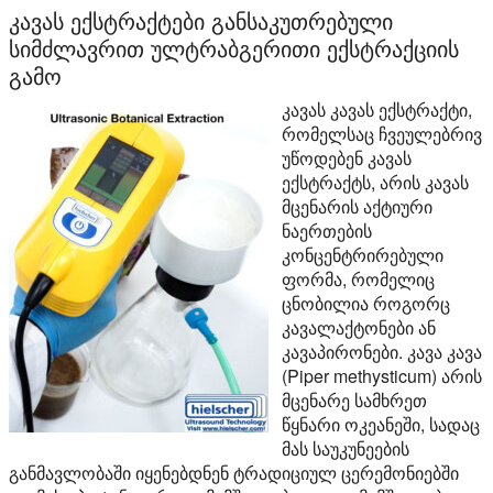
კავას ექსტრაქტები განსაკუთრებული
სიმძლავრით ულტრაბგერითი ექსტრაქციის
გამო
კავას კავას ექსტრაქტი,
რომელსაც ჩვეულებრივ
უწოდებენ კავას
ექსტრაქტს, არის კავას
მცენარის აქტიური
ნაერთების
კონცენტრირებული
ფორმა, რომელიც
ცნობილია როგორც
კავალაქტონები ან
კავაპირონები. კავა კავა
(Piper methysticum) არის
მცენარე სამხრეთ
წყნარი ოკეანეში, სადაც
მას საუკუნეების
განმავლობაში იყენებდნენ ტრადიციულ ცერემონიებში