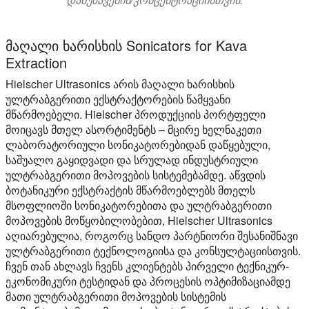
მაღალი ხარისხის Sonicators for Kava
Extraction
Hielscher Ultrasonics არის მაღალი ხარისხის
ულტრაბგერითი ექსტრაქტორების წამყვანი
მწარმოებელი. Hielscher პროდუქციის პორტფელი
მოიცავს მთელ ასორტიმენტს – მცირე ხელნაკეთი
ლაბორატორიული სონიკატორებიდან დაწყებული,
საშუალო გაყიდვადი და სრულად ინდუსტრიული
ულტრაბგერითი მოპოვების სისტემებამდე. აწვდის
ბოტანიკური ექსტრაქტის მწარმოებლებს მთელს
მსოფლიოში სონიკატორებითა და ულტრაბგერითი
მოპოვების მოწყობილობებით, Hielscher Ultrasonics
აღიარებულია, როგორც სანდო პარტნიორი შესანიშნავი
ულტრაბგერითი ტექნოლოგიისა და კონსულტაციისთვის.
ჩვენ თან ახლავს ჩვენს კლიენტებს პირველი ტექნიკურ-
ეკონომიკური ტესტიდან და პროცესის ოპტიმიზაციამდე
მათი ულტრაბგერითი მოპოვების სისტემის