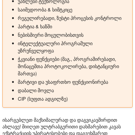
უახლესი ტექნოლოგია
საიმედოობა & სიმტკიცე
რეგულირებადი, ზუსტი პროცესის კონტროლი
პარტია & ხაზში
ნებისმიერი მოცულობისთვის
ინტელექტუალური პროგრამული
უზრუნველყოფა
ჭკვიანი ფუნქციები (მაგ., პროგრამირებადი,
მონაცემთა პროტოკოლირება, დისტანციური
მართვა)
მარტივი და უსაფრთხო ფუნქციონირება
დაბალი მოვლა
CIP (სუფთა ადგილზე)
ისარგებლეთ მაქსიმალურად და დაგვიკავშირდით
ახლავე! მიიღეთ ულტრაბგერითი დახმარებით კავას
ექსტრაქციის უპირატესობები და დაგვეხმარეთ