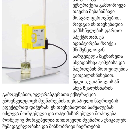
ექსტრაქცია გამოირჩევა
თავისი შესანიშნავი
მრავალფეროვნებით,
რადგან ის თავსებადია
გამხსნელების ფართო
სპექტრთან. ეს
ადაპტირება მოაქვს
მნიშვნელოვან
სარგებელს მცენარეთა
სხვადასხვა ტიპებისა და
ნაერთების პროფილების
გათვალისწინებით.
წყლის, ეთანოლის ან
სხვა წყალხსნარის
გამოყენებით, ულტრაბგერითი ექსტრაქცია
უზრუნველყოფს მცენარეების თერაპიული ნაერთების
ეფექტურად დაჭერას. ეს თავსებადობა საშუალებას
იძლევა მორგებული და ოპტიმიზირებული მოპოვება,
რომელიც მორგებულია თითოეული მცენარის უნიკალურ
შემადგენლობასა და მიზნობრივი ნაერთების