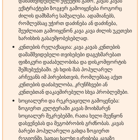
დამამშვიდებელი ეფექტის გამო, კავას კავას
ექსტრაქტები ზოგჯერ გამოიყენება როგორც
ძილის დამხმარე საშუალება. ადამიანებს,
რომლებსაც უჭირთ დაძინება ან დაძინება,
შეუძლიათ გამოიყენონ კავა კავა ძილის უკეთესი
ხარისხის გასაუმჯობესებლად.
კუნთების რელაქსაცია:
კავა კავას კუნთების
დამამშვიდებელი თვისებები დაგეხმარებათ
ფიზიკური დაძაბულობისა და დისკომფორტის
შემსუბუქებაში. ეს ხდის მას პოპულარულ
არჩევანს იმ პირებისთვის, რომლებსაც აქვთ
კუნთების დაძაბულობა, კრუნჩხვები ან
კუნთებთან დაკავშირებული სხვა პრობლემები.
სოციალური და რეკრეაციული გამოყენება:
ზოგიერთ კულტურაში კავას მოიხმარენ
სოციალურ შეკრებებში, რათა ხელი შეუწყონ
დასვენებას და მეგობრობის გრძნობას. კავას
ბარები პოპულარული გახდა ზოგიერთ
რეგიონში, სადაც ხალხი იკრიბება კავაზე