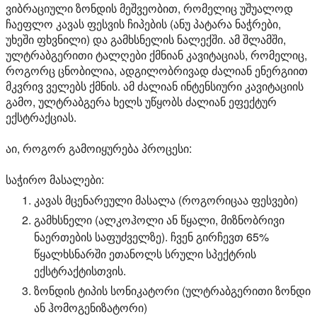
ვიბრაციული ზონდის მეშვეობით, რომელიც უშუალოდ
ჩაეფლო კავას ფესვის ჩიპების (ანუ პატარა ნაჭრები,
უხეში ფხვნილი) და გამხსნელის ნალექში. ამ შლამში,
ულტრაბგერითი ტალღები ქმნიან კავიტაციას, რომელიც,
როგორც ცნობილია, ადგილობრივად ძალიან ენერგიით
მკვრივ ველებს ქმნის. ამ ძალიან ინტენსიური კავიტაციის
გამო, ულტრაბგერა ხელს უწყობს ძალიან ეფექტურ
ექსტრაქციას.
აი, როგორ გამოიყურება პროცესი:
საჭირო მასალები:
კავას მცენარეული მასალა (როგორიცაა ფესვები)
გამხსნელი (ალკოჰოლი ან წყალი, მიზნობრივი
ნაერთების საფუძველზე). ჩვენ გირჩევთ 65%
წყალხსნარში ეთანოლს სრული სპექტრის
ექსტრაქტისთვის.
ზონდის ტიპის სონიკატორი (ულტრაბგერითი ზონდი
ან ჰომოგენიზატორი)