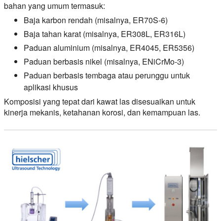
bahan yang umum termasuk:
Baja karbon rendah (misalnya, ER70S-6)
Baja tahan karat (misalnya, ER308L, ER316L)
Paduan aluminium (misalnya, ER4045, ER5356)
Paduan berbasis nikel (misalnya, ENiCrMo-3)
Paduan berbasis tembaga atau perunggu untuk
aplikasi khusus
Komposisi yang tepat dari kawat las disesuaikan untuk
kinerja mekanis, ketahanan korosi, dan kemampuan las.