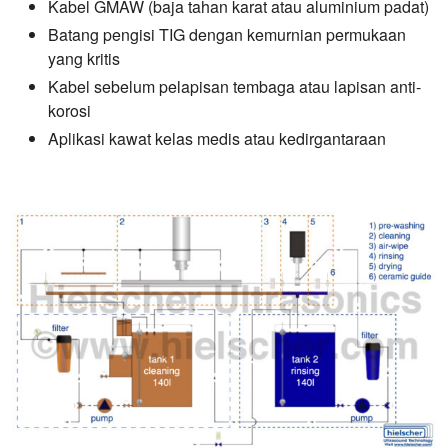
Kabel GMAW (baja tahan karat atau aluminium padat)
Batang pengisi TIG dengan kemurnian permukaan
yang kritis
Kabel sebelum pelapisan tembaga atau lapisan anti-
korosi
Aplikasi kawat kelas medis atau kedirgantaraan