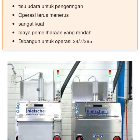
tisu udara untuk pengeringan
Operasi terus menerus
sangat kuat
biaya pemeliharaan yang rendah
Dibangun untuk operasi 24/7/365