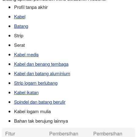
Profil tanpa akhir
Kabel
Batang
Strip
Serat
Kabel medis
Kabel dan benang tembaga
Kabel dan batang aluminium
Strip logam berlubang
Kabel ikatan
Spindel dan batang berulir
Kabel logam mulia
Bahan tak berujung lainnya
Fitur
Pembersihan
Pembersihan