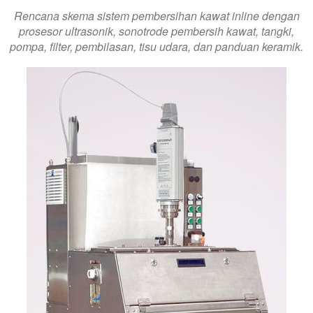
Rencana skema sistem pembersihan kawat inline dengan
prosesor ultrasonik, sonotrode pembersih kawat, tangki,
pompa, filter, pembilasan, tisu udara, dan panduan keramik.