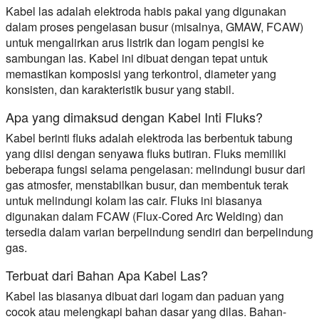
Kabel las adalah elektroda habis pakai yang digunakan
dalam proses pengelasan busur (misalnya, GMAW, FCAW)
untuk mengalirkan arus listrik dan logam pengisi ke
sambungan las. Kabel ini dibuat dengan tepat untuk
memastikan komposisi yang terkontrol, diameter yang
konsisten, dan karakteristik busur yang stabil.
Apa yang dimaksud dengan Kabel Inti Fluks?
Kabel berinti fluks adalah elektroda las berbentuk tabung
yang diisi dengan senyawa fluks butiran. Fluks memiliki
beberapa fungsi selama pengelasan: melindungi busur dari
gas atmosfer, menstabilkan busur, dan membentuk terak
untuk melindungi kolam las cair. Fluks ini biasanya
digunakan dalam FCAW (Flux-Cored Arc Welding) dan
tersedia dalam varian berpelindung sendiri dan berpelindung
gas.
Terbuat dari Bahan Apa Kabel Las?
Kabel las biasanya dibuat dari logam dan paduan yang
cocok atau melengkapi bahan dasar yang dilas. Bahan-