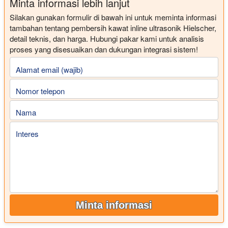
Minta informasi lebih lanjut
Silakan gunakan formulir di bawah ini untuk meminta informasi
tambahan tentang pembersih kawat inline ultrasonik Hielscher,
detail teknis, dan harga. Hubungi pakar kami untuk analisis
proses yang disesuaikan dan dukungan integrasi sistem!
Alamat email (wajib)
Nomor telepon
Nama
Interes
Minta informasi