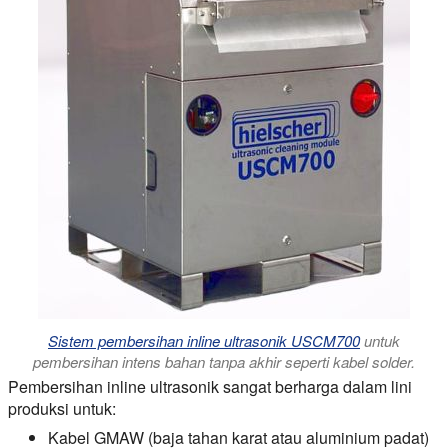
Sistem pembersihan inline ultrasonik USCM700
untuk
pembersihan intens bahan tanpa akhir seperti kabel solder.
Pembersihan inline ultrasonik sangat berharga dalam lini
produksi untuk:
Kabel GMAW (baja tahan karat atau aluminium padat)