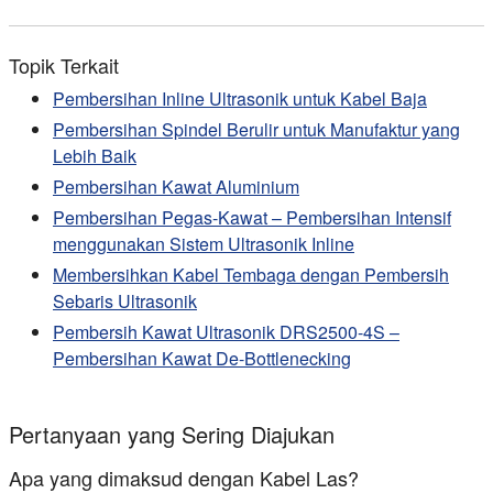
Topik Terkait
Pembersihan Inline Ultrasonik untuk Kabel Baja
Pembersihan Spindel Berulir untuk Manufaktur yang
Lebih Baik
Pembersihan Kawat Aluminium
Pembersihan Pegas-Kawat – Pembersihan Intensif
menggunakan Sistem Ultrasonik Inline
Membersihkan Kabel Tembaga dengan Pembersih
Sebaris Ultrasonik
Pembersih Kawat Ultrasonik DRS2500-4S –
Pembersihan Kawat De-Bottlenecking
Pertanyaan yang Sering Diajukan
Apa yang dimaksud dengan Kabel Las?