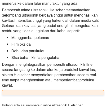
menerus ke dalam jalur manufaktur yang ada.
Pembersih inline ultrasonik Hielscher memanfaatkan
gelombang ultrasonik berdaya tinggi untuk menghasilkan
kavitasi intensitas tinggi yang terkendali dalam media cair.
Getaran dan kavitasi yang padat energi ini mengeluarkan
residu yang tidak diinginkan dari kabel seperti:
Menggambar pelumas
Film oksida
Debu dan partikulat
Sisa bahan kimia pengolahan
Dengan mengintegrasikan pembersih ultrasonik inline
secara langsung ke dalam alur kerja produksi kawat las,
sistem Hielscher menyediakan pembersihan secara real-
time tanpa menghentikan atau memperlambat produksi
kawat.
Bidang aplikasi pembersih inline ultrasonik Hielscher