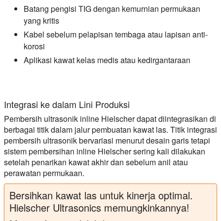
Batang pengisi TIG dengan kemurnian permukaan
yang kritis
Kabel sebelum pelapisan tembaga atau lapisan anti-
korosi
Aplikasi kawat kelas medis atau kedirgantaraan
Integrasi ke dalam Lini Produksi
Pembersih ultrasonik inline Hielscher dapat diintegrasikan di
berbagai titik dalam jalur pembuatan kawat las. Titik integrasi
pembersih ultrasonik bervariasi menurut desain garis tetapi
sistem pembersihan inline Hielscher sering kali dilakukan
setelah penarikan kawat akhir dan sebelum anil atau
perawatan permukaan.
Bersihkan kawat las untuk kinerja optimal.
Hielscher Ultrasonics memungkinkannya!