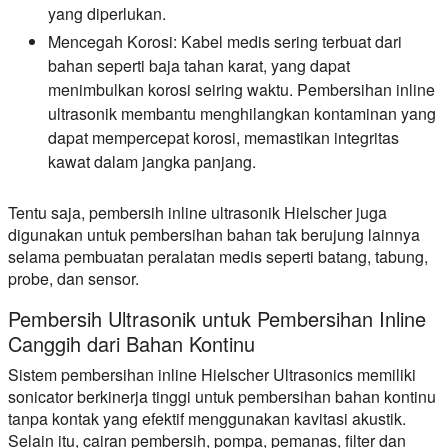
yang diperlukan.
Mencegah Korosi:
Kabel medis sering terbuat dari
bahan seperti baja tahan karat, yang dapat
menimbulkan korosi seiring waktu. Pembersihan inline
ultrasonik membantu menghilangkan kontaminan yang
dapat mempercepat korosi, memastikan integritas
kawat dalam jangka panjang.
Tentu saja, pembersih inline ultrasonik Hielscher juga
digunakan untuk pembersihan bahan tak berujung lainnya
selama pembuatan peralatan medis seperti batang, tabung,
probe, dan sensor.
Pembersih Ultrasonik untuk Pembersihan Inline
Canggih dari Bahan Kontinu
Sistem pembersihan inline Hielscher Ultrasonics memiliki
sonicator berkinerja tinggi untuk pembersihan bahan kontinu
tanpa kontak yang efektif menggunakan kavitasi akustik.
Selain itu, cairan pembersih, pompa, pemanas, filter dan