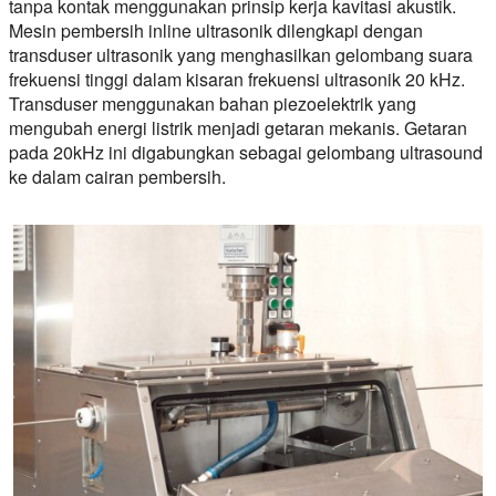
tanpa kontak menggunakan prinsip kerja kavitasi akustik.
Mesin pembersih inline ultrasonik dilengkapi dengan
transduser ultrasonik yang menghasilkan gelombang suara
frekuensi tinggi dalam kisaran frekuensi ultrasonik 20 kHz.
Transduser menggunakan bahan piezoelektrik yang
mengubah energi listrik menjadi getaran mekanis. Getaran
pada 20kHz ini digabungkan sebagai gelombang ultrasound
ke dalam cairan pembersih.