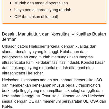
Mudah dan aman dioperasikan
biaya pemeliharaan yang rendah
CIP (bersihkan di tempat)
Desain, Manufaktur, dan Konsultasi – Kualitas Buatan
Jerman
Ultrasonicators Hielscher terkenal dengan kualitas dan
standar desainnya yang tertinggi. Ketahanan dan
pengoperasian yang mudah memungkinkan integrasi
ultrasonicator kami ke dalam fasilitas industri. Kondisi kasar
dan lingkungan yang menuntut mudah ditangani oleh
ultrasonicator Hielscher.
Hielscher Ultrasonics adalah perusahaan bersertifikat ISO
dan memberikan penekanan khusus pada ultrasonicators
berkinerja tinggi yang menampilkan teknologi canggih dan
keramahan pengguna. Tentu saja, ultrasonicators Hielscher
sesuai dengan CE dan memenuhi persyaratan UL, CSA dan
RoHs.