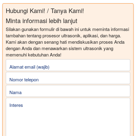
Hubungi Kami! / Tanya Kami!
Minta informasi lebih lanjut
Silakan gunakan formulir di bawah ini untuk meminta informasi
tambahan tentang prosesor ultrasonik, aplikasi, dan harga.
Kami akan dengan senang hati mendiskusikan proses Anda
dengan Anda dan menawarkan sistem ultrasonik yang
memenuhi kebutuhan Anda!
Alamat email (wajib)
Nomor telepon
Nama
Interes