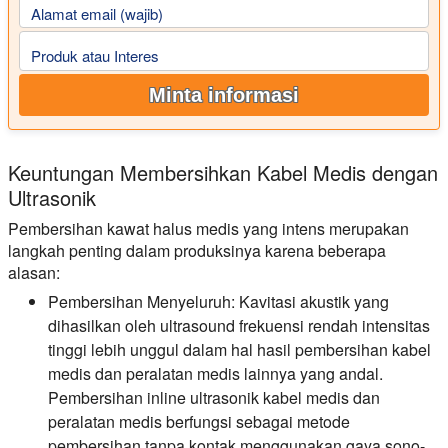
Alamat email (wajib)
Produk atau Interes
Minta informasi
Keuntungan Membersihkan Kabel Medis dengan
Ultrasonik
Pembersihan kawat halus medis yang intens merupakan
langkah penting dalam produksinya karena beberapa
alasan:
Pembersihan Menyeluruh:
Kavitasi akustik yang
dihasilkan oleh ultrasound frekuensi rendah intensitas
tinggi lebih unggul dalam hal hasil pembersihan kabel
medis dan peralatan medis lainnya yang andal.
Pembersihan inline ultrasonik kabel medis dan
peralatan medis berfungsi sebagai metode
pembersihan tanpa kontak menggunakan gaya sono-