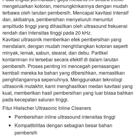
mengeluarkan kotoran, memungkinkannya dengan mudah
terbawa oleh larutan pembersih. Mencapai kavitasi intensif
dan, akibatnya, pembersihan menyeluruh menuntut
amplitudo tinggi yang dihasilkan oleh ultrasound frekuensi
rendah dan intensitas tinggi pada 20 kHz.
Kavitasi ultrasonik memberikan efek pembersihan yang
mendalam, dengan mudah menghilangkan kotoran seperti
minyak, lemak, sabun, stearat, dan debu. Partikel
kontaminan ini tersebar secara efektif di dalam larutan
pembersih. Proses penting ini mencegah pemasangan
kembali mereka ke bahan yang dibersihkan, memastikan
penghilangannya sepenuhnya. Menggunakan teknologi
ultrasonik mutakhir, kami menghasilkan medan kavitasi yang
kuat, memberikan hasil pembersihan yang luar biasa bahkan
pada kecepatan saluran tinggi.
Fitur Hielscher Ultrasonic Inline Cleaners
Pembersihan inline ultrasound intensitas tinggi
Kompatibilitas dengan sebagian besar bahan
pembersih