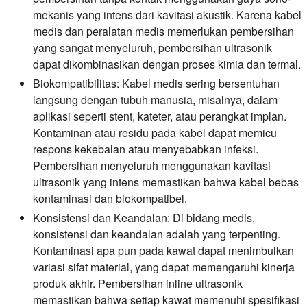
mekanis yang intens dari kavitasi akustik. Karena kabel
medis dan peralatan medis memerlukan pembersihan
yang sangat menyeluruh, pembersihan ultrasonik
dapat dikombinasikan dengan proses kimia dan termal.
Biokompatibilitas:
Kabel medis sering bersentuhan
langsung dengan tubuh manusia, misalnya, dalam
aplikasi seperti stent, kateter, atau perangkat implan.
Kontaminan atau residu pada kabel dapat memicu
respons kekebalan atau menyebabkan infeksi.
Pembersihan menyeluruh menggunakan kavitasi
ultrasonik yang intens memastikan bahwa kabel bebas
kontaminasi dan biokompatibel.
Konsistensi dan Keandalan:
Di bidang medis,
konsistensi dan keandalan adalah yang terpenting.
Kontaminasi apa pun pada kawat dapat menimbulkan
variasi sifat material, yang dapat memengaruhi kinerja
produk akhir. Pembersihan inline ultrasonik
memastikan bahwa setiap kawat memenuhi spesifikasi