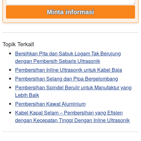
Minta informasi
Topik Terkait
Bersihkan Pita dan Sabuk Logam Tak Berujung
dengan Pembersih Sebaris Ultrasonik
Pembersihan Inline Ultrasonik untuk Kabel Baja
Pembersihan Selang dan Pipa Bergelombang
Pembersihan Spindel Berulir untuk Manufaktur yang
Lebih Baik
Pembersihan Kawat Aluminium
Kabel Kapal Selam – Pembersihan yang Efisien
dengan Kecepatan Tinggi Dengan Inline Ultrasonik