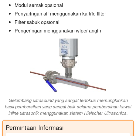
Modul semak opsional
Penyaringan air menggunakan kartrid filter
Filter sabuk opsional
Pengeringan menggunakan wiper angin
Gelombang ultrasound yang sangat terfokus memungkinkan
hasil pembersihan yang sangat baik selama pembersihan kawat
inline ultrasonik menggunakan sistem Hielscher Ultrasonics.
Permintaan Informasi