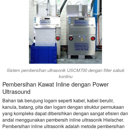
Sistem pembersihan ultrasonik USCM700 dengan filter sabuk
kontinu
Pembersihan Kawat Inline dengan Power
Ultrasound
Bahan tak berujung logam seperti kabel, kabel berulir,
kanula, batang, pita dan logam dengan struktur permukaan
yang kompleks dapat dibersihkan dengan sangat efisien dan
andal menggunakan pembersih inline ultrasonik Hielscher.
Pembersihan inline ultrasonik adalah metode pembersihan