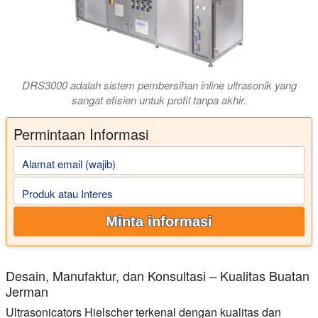
DRS3000 adalah sistem pembersihan inline ultrasonik yang
sangat efisien untuk profil tanpa akhir.
Permintaan Informasi
Alamat email (wajib)
Produk atau Interes
Minta informasi
Desain, Manufaktur, dan Konsultasi – Kualitas Buatan
Jerman
Ultrasonicators Hielscher terkenal dengan kualitas dan