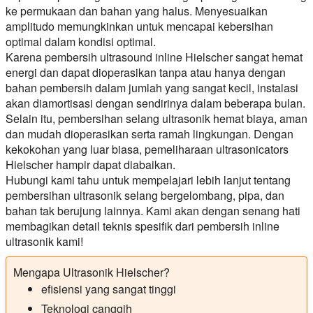
ke permukaan dan bahan yang halus. Menyesuaikan
amplitudo memungkinkan untuk mencapai kebersihan
optimal dalam kondisi optimal.
Karena pembersih ultrasound inline Hielscher sangat hemat
energi dan dapat dioperasikan tanpa atau hanya dengan
bahan pembersih dalam jumlah yang sangat kecil, instalasi
akan diamortisasi dengan sendirinya dalam beberapa bulan.
Selain itu, pembersihan selang ultrasonik hemat biaya, aman
dan mudah dioperasikan serta ramah lingkungan. Dengan
kekokohan yang luar biasa, pemeliharaan ultrasonicators
Hielscher hampir dapat diabaikan.
Hubungi kami tahu untuk mempelajari lebih lanjut tentang
pembersihan ultrasonik selang bergelombang, pipa, dan
bahan tak berujung lainnya. Kami akan dengan senang hati
membagikan detail teknis spesifik dari pembersih inline
ultrasonik kami!
Mengapa Ultrasonik Hielscher?
efisiensi yang sangat tinggi
Teknologi canggih