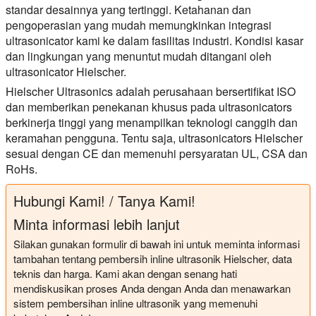
standar desainnya yang tertinggi. Ketahanan dan
pengoperasian yang mudah memungkinkan integrasi
ultrasonicator kami ke dalam fasilitas industri. Kondisi kasar
dan lingkungan yang menuntut mudah ditangani oleh
ultrasonicator Hielscher.
Hielscher Ultrasonics adalah perusahaan bersertifikat ISO
dan memberikan penekanan khusus pada ultrasonicators
berkinerja tinggi yang menampilkan teknologi canggih dan
keramahan pengguna. Tentu saja, ultrasonicators Hielscher
sesuai dengan CE dan memenuhi persyaratan UL, CSA dan
RoHs.
Hubungi Kami! / Tanya Kami!
Minta informasi lebih lanjut
Silakan gunakan formulir di bawah ini untuk meminta informasi
tambahan tentang pembersih inline ultrasonik Hielscher, data
teknis dan harga. Kami akan dengan senang hati
mendiskusikan proses Anda dengan Anda dan menawarkan
sistem pembersihan inline ultrasonik yang memenuhi