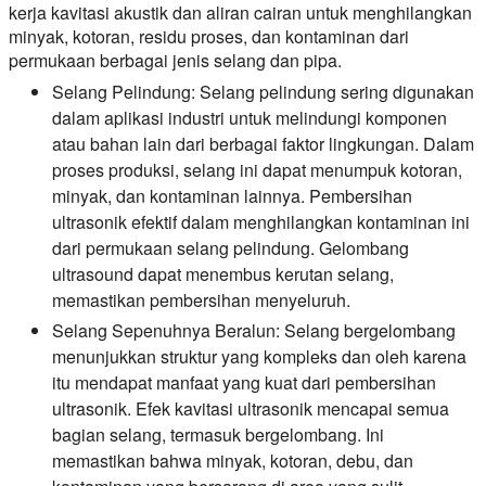
kerja kavitasi akustik dan aliran cairan untuk menghilangkan
minyak, kotoran, residu proses, dan kontaminan dari
permukaan berbagai jenis selang dan pipa.
Selang Pelindung:
Selang pelindung sering digunakan
dalam aplikasi industri untuk melindungi komponen
atau bahan lain dari berbagai faktor lingkungan. Dalam
proses produksi, selang ini dapat menumpuk kotoran,
minyak, dan kontaminan lainnya. Pembersihan
ultrasonik efektif dalam menghilangkan kontaminan ini
dari permukaan selang pelindung. Gelombang
ultrasound dapat menembus kerutan selang,
memastikan pembersihan menyeluruh.
Selang Sepenuhnya Beralun:
Selang bergelombang
menunjukkan struktur yang kompleks dan oleh karena
itu mendapat manfaat yang kuat dari pembersihan
ultrasonik. Efek kavitasi ultrasonik mencapai semua
bagian selang, termasuk bergelombang. Ini
memastikan bahwa minyak, kotoran, debu, dan