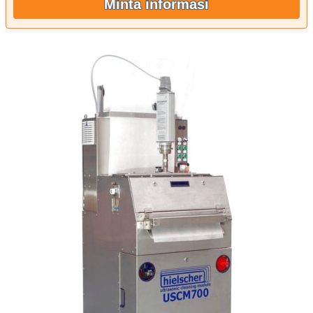
Minta informasi