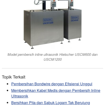
Model pembersih inline ultrasonik Hielscher USCM600 dan
USCM1200
Topik Terkait
Pembersihan Bondwire dengan Efisiensi Unggul
Membersihkan Kabel Medis dengan Pembersih Inline
Ultrasonik
Bersihkan Pita dan Sabuk Logam Tak Berujung