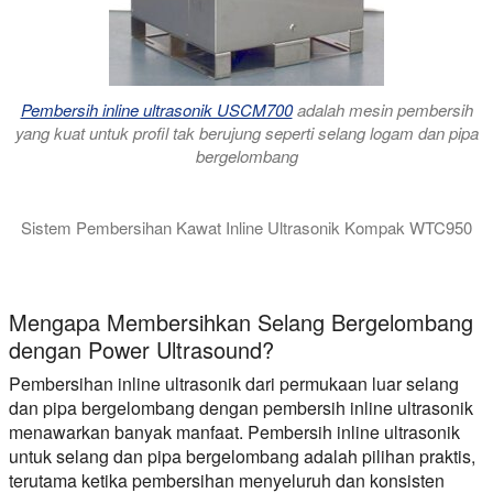
Pembersih inline ultrasonik USCM700
adalah mesin pembersih
yang kuat untuk profil tak berujung seperti selang logam dan pipa
bergelombang
Sistem Pembersihan Kawat Inline Ultrasonik Kompak WTC950
Sistem pembersihan kawat inline ultrasonik dari Hielscher 
Mengapa Membersihkan Selang Bergelombang
dengan Power Ultrasound?
Pembersihan inline ultrasonik dari permukaan luar selang
dan pipa bergelombang dengan pembersih inline ultrasonik
menawarkan banyak manfaat. Pembersih inline ultrasonik
untuk selang dan pipa bergelombang adalah pilihan praktis,
terutama ketika pembersihan menyeluruh dan konsisten