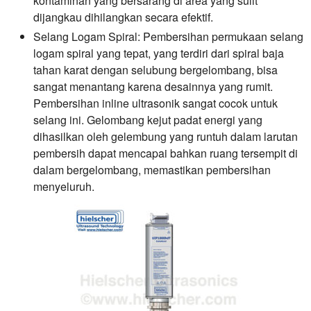
kontaminan yang bersarang di area yang sulit
dijangkau dihilangkan secara efektif.
Selang Logam Spiral:
Pembersihan permukaan selang
logam spiral yang tepat, yang terdiri dari spiral baja
tahan karat dengan selubung bergelombang, bisa
sangat menantang karena desainnya yang rumit.
Pembersihan inline ultrasonik sangat cocok untuk
selang ini. Gelombang kejut padat energi yang
dihasilkan oleh gelembung yang runtuh dalam larutan
pembersih dapat mencapai bahkan ruang tersempit di
dalam bergelombang, memastikan pembersihan
menyeluruh.