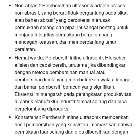
Non-abrasif:
Pembersihan ultrasonik adalah proses
non-abrasif, yang berarti tidak bergantung pada sikat
atau bahan abrasif yang berpotensi merusak
permukaan selang dan pipa. Ini sangat penting untuk
menjaga integritas permukaan bergelombang,
mencegah keausan, dan memperpanjang umur
peralatan.
Hemat waktu:
Pembersih inline ultrasonik Hielscher
efisien dan cepat bersih, terutama jika dibandingkan
dengan metode pembersihan manual atau
pembersihan kimia yang membutuhkan waktu, tenaga,
dan bahan pembersih beracun yang signifikan.
Efisiensi ini mengarah pada peningkatan produktivitas
di pabrik manufaktur industri tempat selang dan pipa
bergelombang diproduksi.
Konsistensi:
Pembersih inline ultrasonik memberikan
hasil pembersihan yang konsisten, memastikan bahwa
permukaan luar selang dan pipa dibersihkan dengan