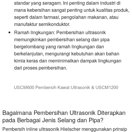
standar yang seragam. Ini penting dalam industri di
mana kebersihan sangat penting untuk kualitas produk,
seperti dalam farmasi, pengolahan makanan, atau
manufaktur semikonduktor.
Ramah lingkungan:
Pembersihan ultrasonik
memungkinkan pembersihan selang dan pipa
bergelombang yang ramah lingkungan dan
berkelanjutan, mengurangi kebutuhan akan bahan
kimia keras dan meminimalkan dampak lingkungan
dari proses pembersihan.
USCM600 Pembersih Kawat Ultrasonik & USCM1200
Sistem pembersihan kawat ultrasonik USCM600 dan USCM1200 d
Bagaimana Pembersihan Ultrasonik Diterapkan
pada Berbagai Jenis Selang dan Pipa?
Pembersih inline ultrasonik Hielscher menggunakan prinsip