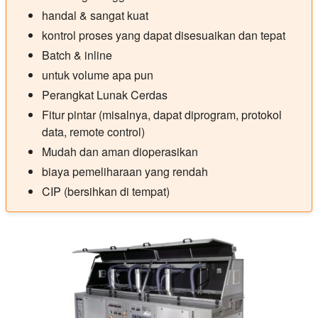
handal & sangat kuat
kontrol proses yang dapat disesuaikan dan tepat
Batch & inline
untuk volume apa pun
Perangkat Lunak Cerdas
Fitur pintar (misalnya, dapat diprogram, protokol
data, remote control)
Mudah dan aman dioperasikan
biaya pemeliharaan yang rendah
CIP (bersihkan di tempat)