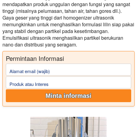
mendapatkan produk unggulan dengan fungsi yang sangat
tinggi (misalnya pelumasan, tahan air, tahan gores dll.).
Gaya geser yang tinggi dari homogenizer ultrasonik
memungkinkan untuk menghasilkan formulasi lilin siap pakai
yang stabil dengan partikel pada kesetimbangan.
Emulsifikasi ultrasonik menghasilkan partikel berukuran
nano dan distribusi yang seragam.
Permintaan Informasi
Alamat email (wajib)
Produk atau Interes
Minta informasi