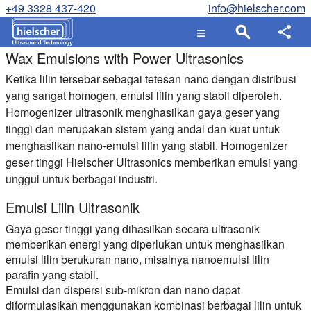
+49 3328 437-420
info@hielscher.com
Wax Emulsions with Power Ultrasonics
Ketika lilin tersebar sebagai tetesan nano dengan distribusi
yang sangat homogen, emulsi lilin yang stabil diperoleh.
Homogenizer ultrasonik menghasilkan gaya geser yang
tinggi dan merupakan sistem yang andal dan kuat untuk
menghasilkan nano-emulsi lilin yang stabil. Homogenizer
geser tinggi Hielscher Ultrasonics memberikan emulsi yang
unggul untuk berbagai industri.
Emulsi Lilin Ultrasonik
Gaya geser tinggi yang dihasilkan secara ultrasonik
memberikan energi yang diperlukan untuk menghasilkan
emulsi lilin berukuran nano, misalnya nanoemulsi lilin
parafin yang stabil.
Emulsi dan dispersi sub-mikron dan nano dapat
diformulasikan menggunakan kombinasi berbagai lilin untuk