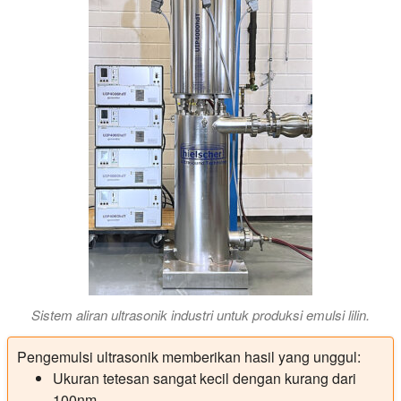
Sistem aliran ultrasonik industri untuk produksi emulsi lilin.
Pengemulsi ultrasonik memberikan hasil yang unggul:
Ukuran tetesan sangat kecil dengan kurang dari
100nm