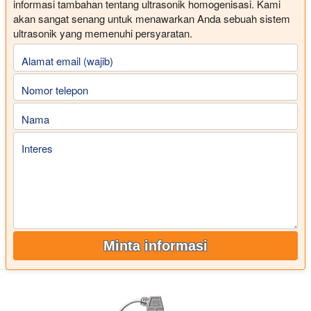
informasi tambahan tentang ultrasonik homogenisasi. Kami
akan sangat senang untuk menawarkan Anda sebuah sistem
ultrasonik yang memenuhi persyaratan.
Alamat email (wajib)
Nomor telepon
Nama
Interes
Minta informasi