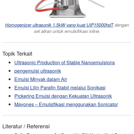
Homogenizer ultrasonik 1.5kW yang kuat UIP15000hdT
dengan
sel aliran untuk emulsifikasi inline.
Topik Terkait
Ultrasonic Production of Stable Nanoemulsions
pengemulsi ultrasonik
Emulsi Minyak dalam Air
Emulsi Lilin Parafin Stabil melalui Sonikasi
Pickering Emulsi dengan Kekuatan Ultrasonik
Mayones – Emulsifikasi menggunakan Sonicator
Literatur / Referensi