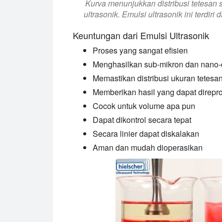
Kurva menunjukkan distribusi tetesan 
ultrasonik. Emulsi ultrasonik ini terdiri
Keuntungan dari Emulsi Ultrasonik
Proses yang sangat efisien
Menghasilkan sub-mikron dan nano-
Memastikan distribusi ukuran tetes
Memberikan hasil yang dapat direpr
Cocok untuk volume apa pun
Dapat dikontrol secara tepat
Secara linier dapat diskalakan
Aman dan mudah dioperasikan