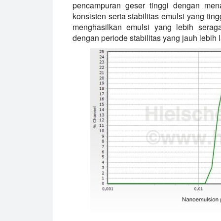
pencampuran geser tinggi dengan mena
konsisten serta stabilitas emulsi yang tin
menghasilkan emulsi yang lebih serag
dengan periode stabilitas yang jauh lebih 