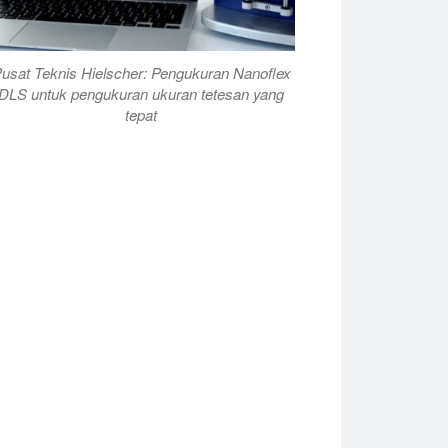
usat Teknis Hielscher: Pengukuran Nanoflex
DLS untuk pengukuran ukuran tetesan yang
tepat