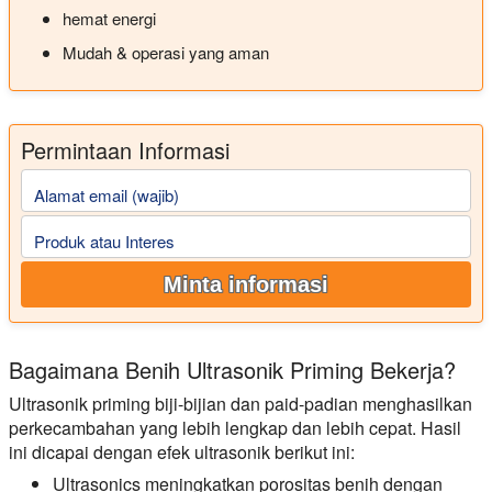
hemat energi
Mudah & operasi yang aman
Permintaan Informasi
Alamat email (wajib)
Produk atau Interes
Minta informasi
Bagaimana Benih Ultrasonik Priming Bekerja?
Ultrasonik priming biji-bijian dan paid-padian menghasilkan
perkecambahan yang lebih lengkap dan lebih cepat. Hasil
ini dicapai dengan efek ultrasonik berikut ini:
Ultrasonics meningkatkan porositas benih dengan