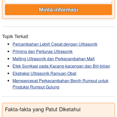
Minta informasi
Topik Terkait
Percambahan Lebih Cepat dengan Ultrasonik
Priming dan Pertunas Ultrasonik
Malting Ultrasonik dan Perkecambahan Malt
Efek Sonikasi pada Kacang-kacangan dan Biji-bijian
Ekstraksi Ultrasonik Ramuan Obat
Mempercepat Perkecambahan Benih Rumput untuk
Produksi Rumput Gulung
Fakta-fakta yang Patut Diketahui