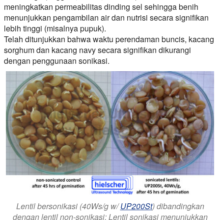
meningkatkan permeabilitas dinding sel sehingga benih
menunjukkan pengambilan air dan nutrisi secara signifikan
lebih tinggi (misalnya pupuk).
Telah ditunjukkan bahwa waktu perendaman buncis, kacang
sorghum dan kacang navy secara signifikan dikurangi
dengan penggunaan sonikasi.
Lentil bersonikasi (40Ws/g w/
UP200St
) dibandingkan
dengan lentil non-sonikasi: Lentil sonikasi menunjukkan