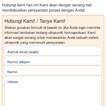
Hubungi kami hari ini! Kami akan dengan senang hati
mendiskusikan persyaratan proses dengan Anda!
Hubungi Kami! / Tanya Kami!
Silakan gunakan formulir di bawah ini, jika Anda ingin meminta
informasi tambahan tentang ultrasonik homogenisasi. Kami
akan sangat senang untuk menawarkan Anda sebuah sistem
ultrasonik yang memenuhi persyaratan.
Alamat email (wajib)
Nomor telepon
Nama
Interes