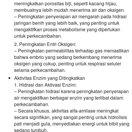
meningkatkan porositas biji, seperti kacang hijau,
membuatnya lebih mudah menerima air dan oksigen.
– Peningkatan penyerapan air mengarah pada hidrasi
jaringan benih yang lebih baik, yang penting untuk
mengaktifkan proses metabolisme yang diperlukan
untuk perkecambahan.
2. Peningkatan Entri Oksigen:
– Peningkatan permeabilitas terhadap gas memastikan
bahwa embrio yang sedang berkembang menerima
oksigen yang cukup, penting untuk respirasi seluler
selama perkecambahan.
Aktivitas Enzim yang Ditingkatkan
1. Hidrasi dan Aktivasi Enzim:
– Peningkatan hidrasi karena peningkatan penyerapan
air mengaktifkan berbagai enzim yang terlibat dalam
perkecambahan.
– Secara khusus, aktivitas alfa-amilase meningkat
secara signifikan, yang sangat penting untuk hidrolisis
pati menjadi gula, menyediakan energi untuk bibit yang
sedang tumbuh.