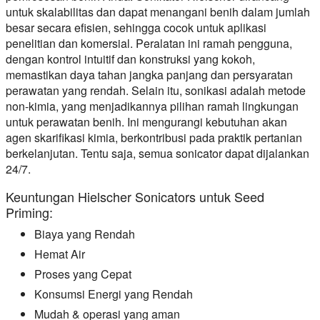
untuk skalabilitas dan dapat menangani benih dalam jumlah
besar secara efisien, sehingga cocok untuk aplikasi
penelitian dan komersial. Peralatan ini ramah pengguna,
dengan kontrol intuitif dan konstruksi yang kokoh,
memastikan daya tahan jangka panjang dan persyaratan
perawatan yang rendah. Selain itu, sonikasi adalah metode
non-kimia, yang menjadikannya pilihan ramah lingkungan
untuk perawatan benih. Ini mengurangi kebutuhan akan
agen skarifikasi kimia, berkontribusi pada praktik pertanian
berkelanjutan. Tentu saja, semua sonicator dapat dijalankan
24/7.
Keuntungan Hielscher Sonicators untuk Seed
Priming:
Biaya yang Rendah
Hemat Air
Proses yang Cepat
Konsumsi Energi yang Rendah
Mudah & operasi yang aman