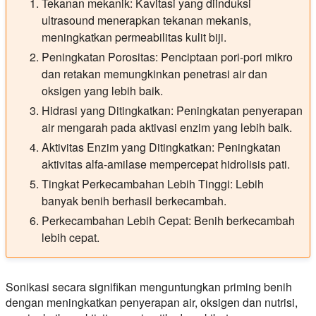
Tekanan mekanik:
Kavitasi yang diinduksi
ultrasound menerapkan tekanan mekanis,
meningkatkan permeabilitas kulit biji.
Peningkatan Porositas:
Penciptaan pori-pori mikro
dan retakan memungkinkan penetrasi air dan
oksigen yang lebih baik.
Hidrasi yang Ditingkatkan:
Peningkatan penyerapan
air mengarah pada aktivasi enzim yang lebih baik.
Aktivitas Enzim yang Ditingkatkan:
Peningkatan
aktivitas alfa-amilase mempercepat hidrolisis pati.
Tingkat Perkecambahan Lebih Tinggi:
Lebih
banyak benih berhasil berkecambah.
Perkecambahan Lebih Cepat:
Benih berkecambah
lebih cepat.
Sonikasi secara signifikan menguntungkan priming benih
dengan meningkatkan penyerapan air, oksigen dan nutrisi,