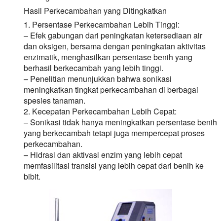
Hasil Perkecambahan yang Ditingkatkan
1. Persentase Perkecambahan Lebih Tinggi:
– Efek gabungan dari peningkatan ketersediaan air
dan oksigen, bersama dengan peningkatan aktivitas
enzimatik, menghasilkan persentase benih yang
berhasil berkecambah yang lebih tinggi.
– Penelitian menunjukkan bahwa sonikasi
meningkatkan tingkat perkecambahan di berbagai
spesies tanaman.
2. Kecepatan Perkecambahan Lebih Cepat:
– Sonikasi tidak hanya meningkatkan persentase benih
yang berkecambah tetapi juga mempercepat proses
perkecambahan.
– Hidrasi dan aktivasi enzim yang lebih cepat
memfasilitasi transisi yang lebih cepat dari benih ke
bibit.