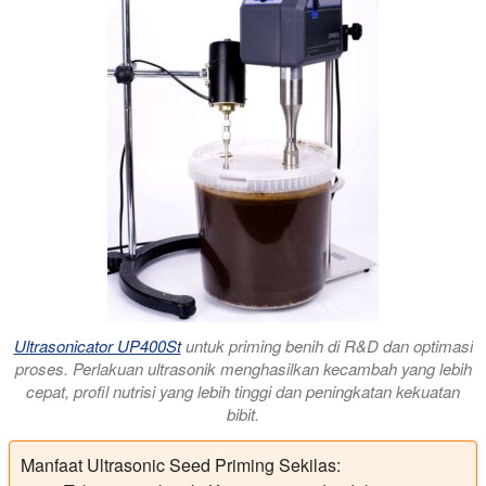
Ultrasonicator UP400St
untuk priming benih di R&D dan optimasi
proses. Perlakuan ultrasonik menghasilkan kecambah yang lebih
cepat, profil nutrisi yang lebih tinggi dan peningkatan kekuatan
bibit.
Manfaat Ultrasonic Seed Priming Sekilas: