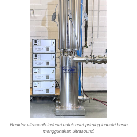
Reaktor ultrasonik industri untuk nutri-priming industri benih
menggunakan ultrasound.