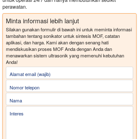
perawatan.
Minta informasi lebih lanjut
Silakan gunakan formulir di bawah ini untuk meminta informasi
tambahan tentang sonikator untuk sintesis MOF, catatan
aplikasi, dan harga. Kami akan dengan senang hati
mendiskusikan proses MOF Anda dengan Anda dan
menawarkan sistem ultrasonik yang memenuhi kebutuhan
Anda!
Alamat email (wajib)
Nomor telepon
Nama
Interes