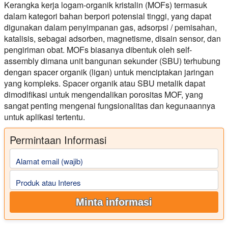
Kerangka kerja logam-organik kristalin (MOFs) termasuk
dalam kategori bahan berpori potensial tinggi, yang dapat
digunakan dalam penyimpanan gas, adsorpsi / pemisahan,
katalisis, sebagai adsorben, magnetisme, disain sensor, dan
pengiriman obat. MOFs biasanya dibentuk oleh self-
assembly dimana unit bangunan sekunder (SBU) terhubung
dengan spacer organik (ligan) untuk menciptakan jaringan
yang kompleks. Spacer organik atau SBU metalik dapat
dimodifikasi untuk mengendalikan porositas MOF, yang
sangat penting mengenai fungsionalitas dan kegunaannya
untuk aplikasi tertentu.
Permintaan Informasi
Alamat email (wajib)
Produk atau Interes
Minta informasi