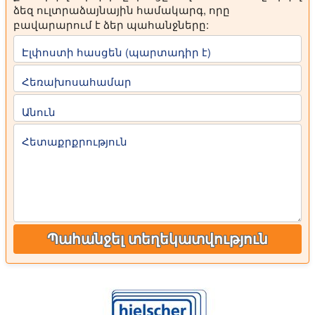
ձեզ ուլտրաձայնային համակարգ, որը
բավարարում է ձեր պահանջները:
Էլփոստի հասցեն (պարտադիր է)
Հեռախոսահամար
Անուն
Հետաքրքրություն
Պահանջել տեղեկատվություն