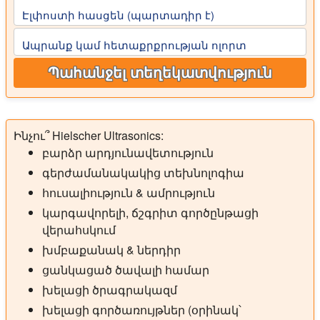
Էլփոստի հասցեն (պարտադիր է)
Ապրանք կամ հետաքրքրության ոլորտ
Պահանջել տեղեկատվություն
Ինչու՞ Hielscher Ultrasonics:
բարձր արդյունավետություն
գերժամանակակից տեխնոլոգիա
հուսալիություն & ամրություն
կարգավորելի, ճշգրիտ գործընթացի
վերահսկում
խմբաքանակ & ներդիր
ցանկացած ծավալի համար
խելացի ծրագրակազմ
խելացի գործառույթներ (օրինակ՝