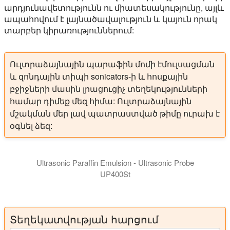
արդյունավետությունն ու միատեսակությունը, այլև
ապահովում է լայնածավալություն և կայուն որակ
տարբեր կիրառություններում:
Ուլտրաձայնային պարաֆին մոմի էմուլսացման
և զոնդային տիպի sonicators-ի և հոսքային
բջիջների մասին լրացուցիչ տեղեկությունների
համար դիմեք մեզ հիմա: Ուլտրաձայնային
մշակման մեր լավ պատրաստված թիմը ուրախ է
օգնել ձեզ:
Ultrasonic Paraffin Emulsion - Ultrasonic Probe
UP400St
Տեղեկատվության հարցում