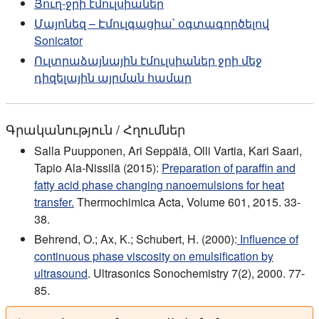
Յուղ-ջրի էմուլսիաներ
Մայոնեզ – Էմուլգացիա՝ օգտագործելով
Sonicator
Ուլտրաձայնային էմուլսիաներ ջրի մեջ
դիզելային այրման համար
Գրականություն / Հղումներ
Salla Puupponen, Ari Seppälä, Olli Vartia, Kari Saari,
Tapio Ala-Nissilä (2015):
Preparation of paraffin and
fatty acid phase changing nanoemulsions for heat
transfer.
Thermochimica Acta, Volume 601, 2015. 33-
38.
Behrend, O.; Ax, K.; Schubert, H. (2000):
Influence of
continuous phase viscosity on emulsification by
ultrasound
. Ultrasonics Sonochemistry 7(2), 2000. 77-
85.