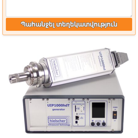
Պահանջել տեղեկատվություն