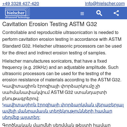
+49 3328 437-420
info@hielscher.com
Cavitation Erosion Testing ASTM G32
Controllable and reproducible ultrasonication is needed to
perform cavitation erosion testing in accordance with ASTM
Standard G32. Hielscher ultrasonic processors can be used
for the direct and indirect erosion testing of samples.
Hielscher manufactures sonicators, that have a fixed
frequency (e.g. 20kHz) and an adjustable amplitude. Such
ultrasonic processors can be used for the testing of the
erosion resistance of materials according to the ASTM G32.
Կավիտացիոն էրոզիայի փորձարկումը չի
սահմանափակվում ASTM G32 ստանդարտի
բնութագրերով:
Կավիտացիոն էրոզիայի փորձարկման վերաբերյալ
ավելի մանրամասն տեղեկությունների համար
սեղմեք այստեղ:
Գործնական մարմնի սեղմման թեստի համար