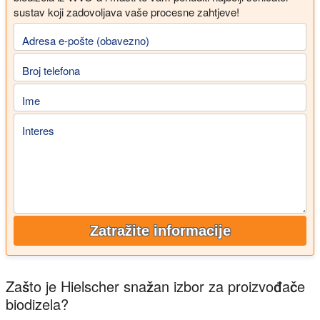
sustav koji zadovoljava vaše procesne zahtjeve!
Adresa e-pošte (obavezno)
Broj telefona
Ime
Interes
Zatražite informacije
Zašto je Hielscher snažan izbor za proizvođače
biodizela?