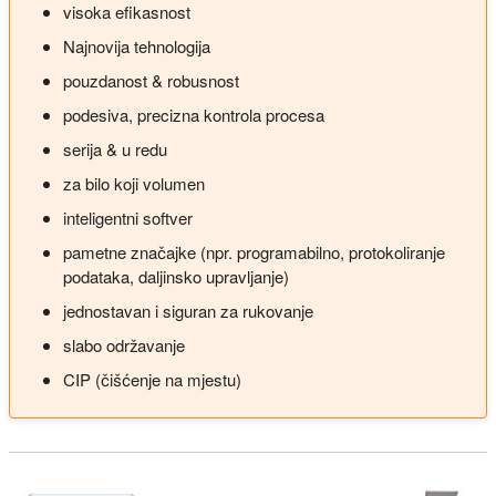
visoka efikasnost
Najnovija tehnologija
pouzdanost & robusnost
podesiva, precizna kontrola procesa
serija & u redu
za bilo koji volumen
inteligentni softver
pametne značajke (npr. programabilno, protokoliranje
podataka, daljinsko upravljanje)
jednostavan i siguran za rukovanje
slabo održavanje
CIP (čišćenje na mjestu)