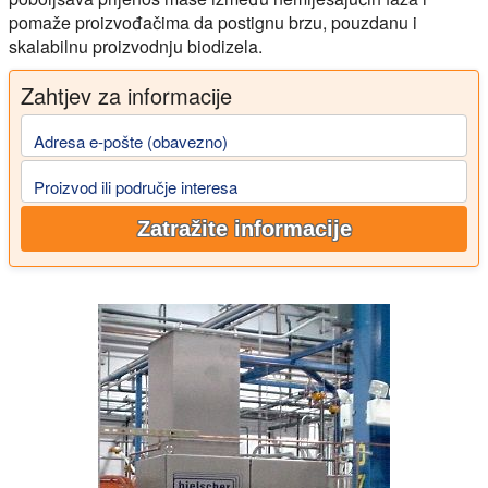
pomaže proizvođačima da postignu brzu, pouzdanu i
skalabilnu proizvodnju biodizela.
Zahtjev za informacije
Adresa e-pošte (obavezno)
Proizvod ili područje interesa
Zatražite informacije