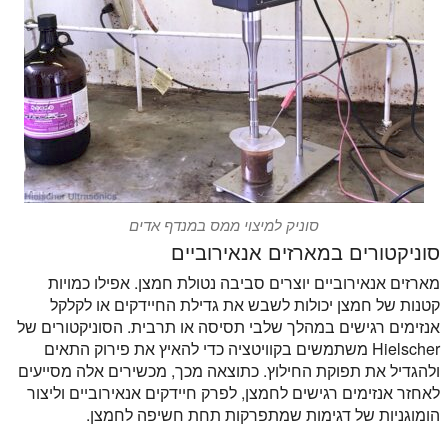
סוניק למיצוי ממס במנדף אדים
סוניקטורים במארזים אנאירוביים
מארזים אנאירוביים יוצרים סביבה נטולת חמצן. אפילו כמויות
קטנות של חמצן יכולות לשבש את גדילת החיידקים או לקלקל
אנזימים רגישים במהלך שלבי תסיסה או תרבית. הסוניקטורים של
Hielscher משתמשים בקוויטציה כדי להאיץ את פירוק התאים
ולהגדיל את תפוקת החילוץ. כתוצאה מכך, מכשירים אלה מסייעים
לאחזר אנזימים רגישים לחמצן, לפרק חיידקים אנאירוביים וליצור
הומוגניות של דגימות שמתפרקות תחת חשיפה לחמצן.