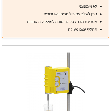
לא אימונוגני
ניתן לשלב עם פולימרים ו/או זכוכית
מטריצת מבנה ספיגה טובה למולקולות אחרות
תחליף עצם מעולה