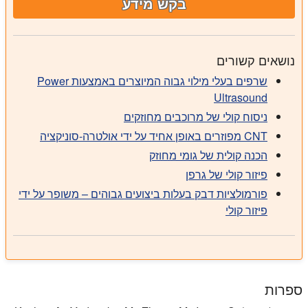
בקש מידע
נושאים קשורים
שרפים בעלי מילוי גבוה המיוצרים באמצעות Power
Ultrasound
ניסוח קולי של מרוכבים מחוזקים
CNT מפוזרים באופן אחיד על ידי אולטרה-סוניקציה
הכנה קולית של גומי מחוזק
פיזור קולי של גרפן
פורמולציות דבק בעלות ביצועים גבוהים – משופר על ידי
פיזור קולי
ספרות