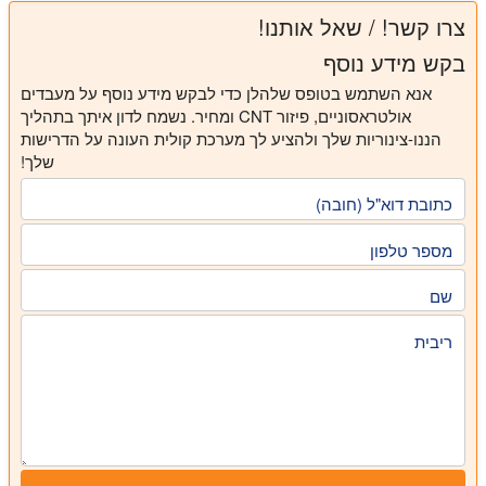
צרו קשר! / שאל אותנו!
בקש מידע נוסף
אנא השתמש בטופס שלהלן כדי לבקש מידע נוסף על מעבדים
אולטראסוניים, פיזור CNT ומחיר. נשמח לדון איתך בתהליך
הננו-צינוריות שלך ולהציע לך מערכת קולית העונה על הדרישות
שלך!
כתובת דוא"ל (חובה)
מספר טלפון
שם
ריבית