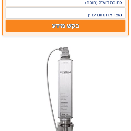
כתובת דוא"ל (חובה)
מוצר או תחום עניין
בקש מידע