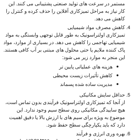
مستمر در سرعت های تولید صنعتی پشتیبانی می کنند. این
کار نیاز به مراحل تمیزکاری آفلاین را حذف کرده و کنترل را
کاهش می دهد.
کاهش مصرف مواد شیمیایی
تمیزکاری اولتراسونیک به طور قابل توجهی وابستگی به مواد
شیمیایی تهاجمی را کاهش می دهد. در بسیاری از موارد، مواد
پاک کننده ملایم یا حتی محلول های مبتنی بر آب کافی هستند.
این منجر به موارد زیر می شود:
هزینه های عملیاتی پایین تر
کاهش تأثیرات زیست محیطی
مدیریت ساده شده پسماند
حداقل سایش مکانیکی
از آنجا که تمیزکاری اولتراسونیک فرآیندی بدون تماس است،
هیچ ساییدگی مکانیکی روی سطح سیم وجود ندارد. این
موضوع به ویژه برای سیم های با ارزش بالا یا دقیق اهمیت
دارد که باید یکپارچگی سطح حفظ شود.
بهره وری انرژی و فرآیند