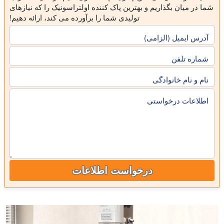
شما در میان بگذاریم و بهترین پاک کننده اولتراسونیک را که نیازهای
تولیدی شما را برآورده می کند، ارائه دهیم!
آدرس ایمیل (الزامی)
شماره تلفن
نام و نام خانوادگی
اطلاعات درخواستی
درخواست اطلاعات