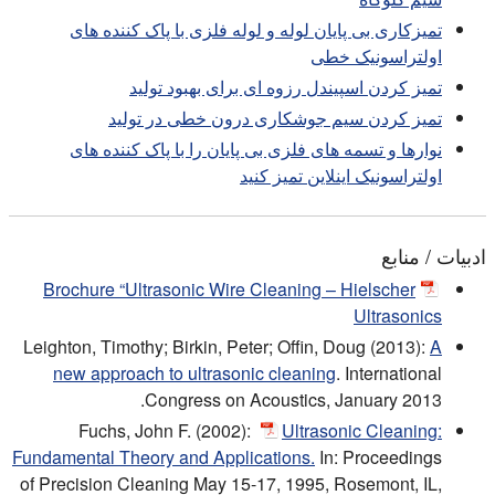
تمیزکاری بی پایان لوله و لوله فلزی با پاک کننده های
اولتراسونیک خطی
تمیز کردن اسپیندل رزوه ای برای بهبود تولید
تمیز کردن سیم جوشکاری درون خطی در تولید
نوارها و تسمه های فلزی بی پایان را با پاک کننده های
اولتراسونیک اینلاین تمیز کنید
ادبیات / منابع
Brochure “Ultrasonic Wire Cleaning – Hielscher
Ultrasonics
Leighton, Timothy; Birkin, Peter; Offin, Doug (2013):
A
new approach to ultrasonic cleaning
. International
Congress on Acoustics, January 2013.
Fuchs, John F. (2002):
Ultrasonic Cleaning:
Fundamental Theory and Applications.
In: Proceedings
of Precision Cleaning May 15-17, 1995, Rosemont, IL,