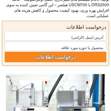
DRS2500 یا USCM700 هیلشر – این گامی تعیین کننده به سوی
افزایش بهره وری، بهبود کیفیت محصول و کاهش هزینه های
عملیاتی است.
درخواست اطلاعات
آدرس ایمیل (الزامی)
محصول یا حوزه مورد علاقه
درخواست اطلاعات