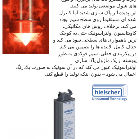
های شوک موضعی تولید می کنند.
این پدیده اثر پاک سازی شدید اما کنترل
شده ای مستقیما روی سطح سیم ایجاد
می کند. برخلاف روش های مکانیکی،
کاویتاسیون اولتراسونیک حتی به کوچک
ترین ناهمواری های سطحی نفوذ می کند و
حذف کامل آلاینده ها را تضمین می کند.
در پیکربندی خطی، سیم فولادی به طور
پیوسته از یک ماژول پاک سازی
اولتراسونیک عبور می کند که در آن سونیک به صورت بلادرنگ
اعمال می شود – بدون اینکه تولید را قطع کند.