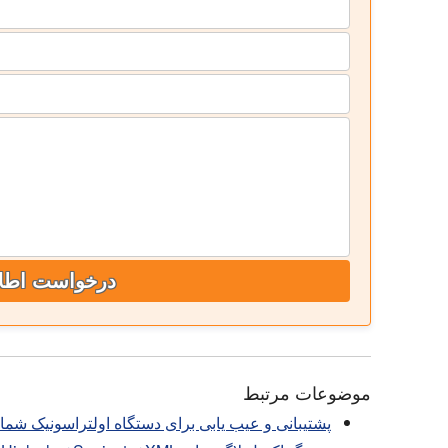
درخواست اطل
موضوعات مرتبط
پشتیبانی و عیب یابی برای دستگاه اولتراسونیک شما