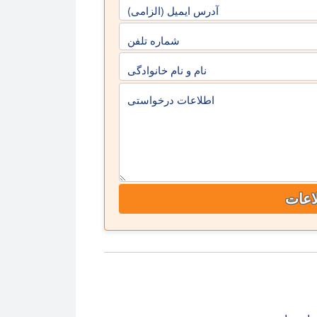
آدرس ایمیل (الزامی)
شماره تلفن
نام و نام خانوادگی
اطلاعات درخواستی
اعات