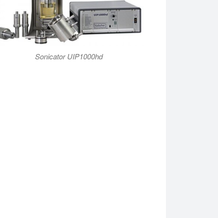
Sonicator UIP1000hd