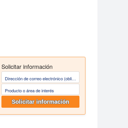
Solicitar información
Dirección de correo electrónico (obligatoria)
Producto o área de interés
Solicitar información