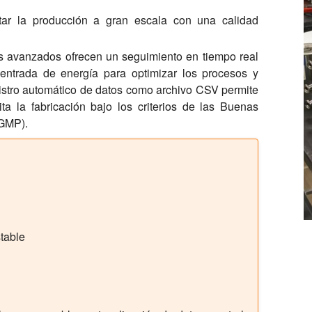
tar la producción a gran escala con una calidad
 avanzados ofrecen un seguimiento en tiempo real
 entrada de energía para optimizar los procesos y
egistro automático de datos como archivo CSV permite
ta la fabricación bajo los criterios de las Buenas
cGMP).
stable