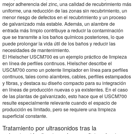
mejor adherencia del zinc, una calidad de recubrimiento más
uniforme, una reducción de las zonas sin recubrimiento, un
menor riesgo de defectos en el recubrimiento y un proceso
de galvanizado más estable. Además, un alambre de
entrada más limpio contribuye a reducir la contaminación
que se transmite a los baños químicos posteriores, lo que
puede prolongar la vida útil de los baños y reducir las
necesidades de mantenimiento.
El Hielscher USCM700 es un ejemplo práctico de limpieza
en línea de perfiles continuos. Hielscher describe el
USCM700 como un potente limpiador en línea para perfiles
continuos, tales como alambres, cables, perfiles estampados
y fibras, y destaca su diseño compacto para su integración
en líneas de producción nuevas o ya existentes. En el caso
de las plantas de galvanizado, esto hace que el USCM700
resulte especialmente relevante cuando el espacio de
producción es limitado, pero se requiere una limpieza
superficial constante.
Tratamiento por ultrasonidos tras la