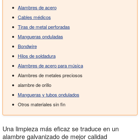
Alambres de acero
Cables médicos
Tiras de metal perforadas
Mangueras onduladas
Bondwire
Hilos de soldadura
Alambres de acero para música
Alambres de metales preciosos
alambre de orillo
Mangueras y tubos ondulados
Otros materiales sin fin
Una limpieza más eficaz se traduce en un
alambre galvanizado de mejor calidad