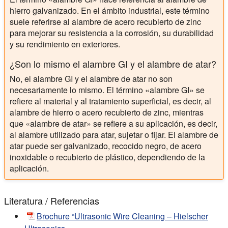
hierro galvanizado. En el ámbito industrial, este término
suele referirse al alambre de acero recubierto de zinc
para mejorar su resistencia a la corrosión, su durabilidad
y su rendimiento en exteriores.
¿Son lo mismo el alambre GI y el alambre de atar?
No, el alambre GI y el alambre de atar no son
necesariamente lo mismo. El término «alambre GI» se
refiere al material y al tratamiento superficial, es decir, al
alambre de hierro o acero recubierto de zinc, mientras
que «alambre de atar» se refiere a su aplicación, es decir,
al alambre utilizado para atar, sujetar o fijar. El alambre de
atar puede ser galvanizado, recocido negro, de acero
inoxidable o recubierto de plástico, dependiendo de la
aplicación.
Literatura / Referencias
Brochure “Ultrasonic Wire Cleaning – Hielscher