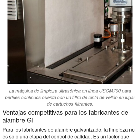
La máquina de limpieza ultrasónica en línea USCM700 para
perfiles continuos cuenta con un filtro de cinta de vellón en lugar
de cartuchos filtrantes.
Ventajas competitivas para los fabricantes de
alambre GI
Para los fabricantes de alambre galvanizado, la limpieza no
es solo una etapa del control de calidad. Es un factor que