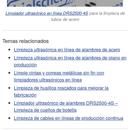
Limpiador ultrasónico en línea DRS2500-4S
para la limpieza de
tubos de acero
Temas relacionados
Limpieza ultrasónica en línea de alambres de acero
Limpieza ultrasónica en línea de alambres de piano en
producción
Limpie cintas y correas metálicas sin fin con
limpiadores ultrasónicos en línea
Limpieza de husillos roscados para mejorar la
fabricación
Limpiador ultrasónico de alambres DRS2500-4S –
Limpieza de cuellos de botella
Limpieza de cables en líneas de producción continua