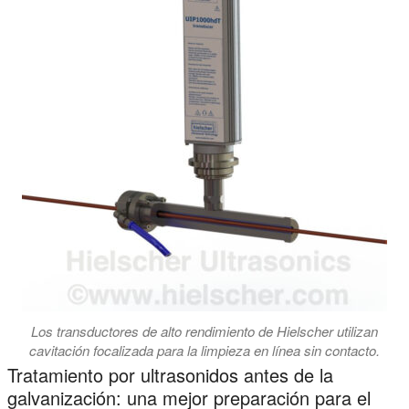
Los transductores de alto rendimiento de Hielscher utilizan
cavitación focalizada para la limpieza en línea sin contacto.
Tratamiento por ultrasonidos antes de la
galvanización: una mejor preparación para el