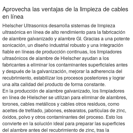
Aprovecha las ventajas de la limpieza de cables
en línea
Hielscher Ultrasonics desarrolla sistemas de limpieza
ultrasónica en línea de alto rendimiento para la fabricación
de alambre galvanizado y alambre GI. Gracias a una potente
sonicación, un diseño industrial robusto y una integración
fiable en líneas de producción continuas, los limpiadores
ultrasónicos de alambre de Hielscher ayudan a los
fabricantes a eliminar los contaminantes superficiales antes
y después de la galvanización, mejorar la adherencia del
recubrimiento, estabilizar los procesos posteriores y lograr
una alta calidad del producto de forma constante.
En la producción de alambre galvanizado, los limpiadores
en línea de Hielscher se utilizan para eliminar de alambres,
torones, cables metálicos y cables otros residuos, como
aceites de trefilado, jabones, estearatos, partículas de zinc,
óxidos, polvo y otros contaminantes del proceso. Esto los
convierte en la solución ideal para preparar las superficies
del alambre antes del recubrimiento de zinc, tras la