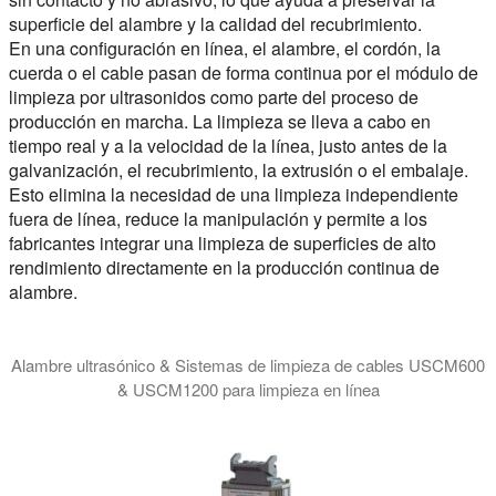
superficie del alambre y la calidad del recubrimiento.
En una configuración en línea, el alambre, el cordón, la
cuerda o el cable pasan de forma continua por el módulo de
limpieza por ultrasonidos como parte del proceso de
producción en marcha. La limpieza se lleva a cabo en
tiempo real y a la velocidad de la línea, justo antes de la
galvanización, el recubrimiento, la extrusión o el embalaje.
Esto elimina la necesidad de una limpieza independiente
fuera de línea, reduce la manipulación y permite a los
fabricantes integrar una limpieza de superficies de alto
rendimiento directamente en la producción continua de
alambre.
Alambre ultrasónico & Sistemas de limpieza de cables USCM600
& USCM1200 para limpieza en línea
Módulos de limpieza ultrasónica de alambres USCM600 y USCM120