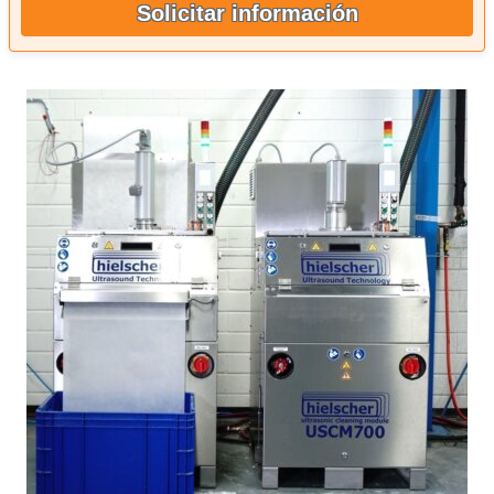
Solicitar información