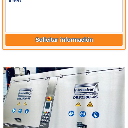
Solicitar información