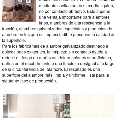
mediante cavitación en el medio líquido,
no por contacto abrasivo. Esto supone
una ventaja importante para alambres
finos, alambres de alta resistencia a la
tracción, alambres galvanizados especiales y productos de
alambre en los que es imprescindible preservar la calidad de
la superficie.
Para los fabricantes de alambre galvanizado destinado a
aplicaciones exigentes, la limpieza sin contacto ayuda a
reducir el riesgo de arañazos, deformaciones superficiales,
daños en el recubrimiento o una limpieza desigual a lo largo
de la circunferencia del alambre. El resultado es una
superficie del alambre más limpia y uniforme, lista para la
siguiente fase de producción.