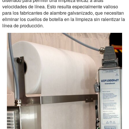
diseñado para permitir una limpieza eficaz a altas
velocidades de línea. Esto resulta especialmente valioso
para los fabricantes de alambre galvanizado, que necesitan
eliminar los cuellos de botella en la limpieza sin ralentizar la
línea de producción.