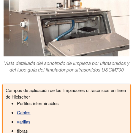
Vista detallada del sonotrodo de limpieza por ultrasonidos y
del tubo guía del limpiador por ultrasonidos USCM700
Campos de aplicación de los limpiadores ultrasónicos en línea
de Hielscher
Perfiles interminables
Cables
varillas
fibras