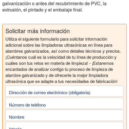
galvanización o antes del recubrimiento de PVC, la
extrusión, el pintado y el embalaje final.
Solicitar más información
Utiliza el siguiente formulario para solicitar información
adicional sobre las limpiadoras ultrasónicas en línea para
alambres galvanizados, así como detalles técnicos y precios.
¡Cuéntanos cuál es la velocidad de tu línea de producción y
cuáles son tus retos en materia de limpieza! - ¡Estaremos
encantados de analizar contigo tu proceso de limpieza de
alambre galvanizado y de ofrecerte la mejor limpiadora
ultrasónica que se adapte a tus necesidades de fabricación!
Dirección de correo electrónico (obligatoria)
Número de teléfono
Nombre
Interés