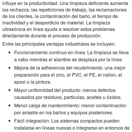
influye en la productividad. Una limpieza deficiente aumenta
los rechazos, las repeticiones de trabajo, las reclamaciones
de los clientes, la contaminación del baño, el tiempo de
inactividad y el desperdicio de material. La limpieza
ultrasónica en línea ayuda a resolver estos problemas
directamente durante el proceso de producción.
Entre las principales ventajas industriales se incluyen:
Funcionamiento continuo en línea:
La limpieza se lleva
a cabo mientras el alambre se desplaza por la línea.
Mejora de la adherencia del recubrimiento:
una mejor
preparación para el zinc, el PVC, el PE, el nailon, el
epoxi o la pintura.
Mayor uniformidad del producto:
menos defectos
causados por residuos, partículas, aceites u óxidos.
Menor carga de mantenimiento:
menor contaminación
por arrastre en los baños y equipos posteriores.
Fácil integración:
Los sistemas compactos pueden
instalarse en líneas nuevas o integrarse en entornos de