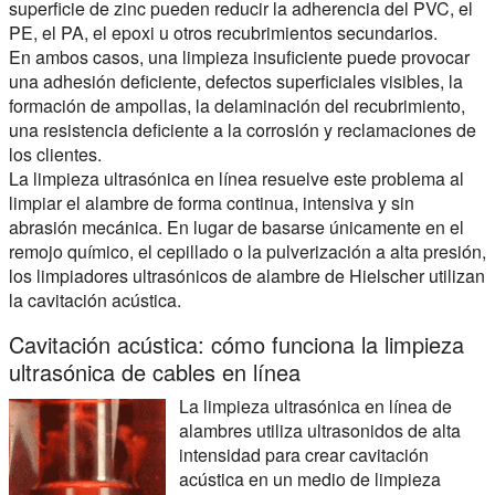
superficie de zinc pueden reducir la adherencia del PVC, el
PE, el PA, el epoxi u otros recubrimientos secundarios.
En ambos casos, una limpieza insuficiente puede provocar
una adhesión deficiente, defectos superficiales visibles, la
formación de ampollas, la delaminación del recubrimiento,
una resistencia deficiente a la corrosión y reclamaciones de
los clientes.
La limpieza ultrasónica en línea resuelve este problema al
limpiar el alambre de forma continua, intensiva y sin
abrasión mecánica. En lugar de basarse únicamente en el
remojo químico, el cepillado o la pulverización a alta presión,
los limpiadores ultrasónicos de alambre de Hielscher utilizan
la cavitación acústica.
Cavitación acústica: cómo funciona la limpieza
ultrasónica de cables en línea
La limpieza ultrasónica en línea de
alambres utiliza ultrasonidos de alta
intensidad para crear cavitación
acústica en un medio de limpieza