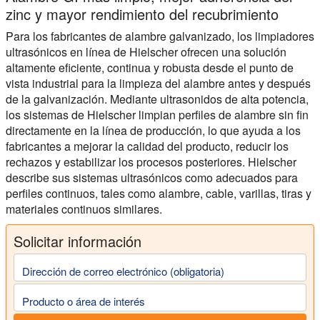
zinc y mayor rendimiento del recubrimiento
Para los fabricantes de alambre galvanizado, los limpiadores
ultrasónicos en línea de Hielscher ofrecen una solución
altamente eficiente, continua y robusta desde el punto de
vista industrial para la limpieza del alambre antes y después
de la galvanización. Mediante ultrasonidos de alta potencia,
los sistemas de Hielscher limpian perfiles de alambre sin fin
directamente en la línea de producción, lo que ayuda a los
fabricantes a mejorar la calidad del producto, reducir los
rechazos y estabilizar los procesos posteriores. Hielscher
describe sus sistemas ultrasónicos como adecuados para
perfiles continuos, tales como alambre, cable, varillas, tiras y
materiales continuos similares.
Solicitar información
Dirección de correo electrónico (obligatoria)
Producto o área de interés