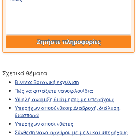
Ζητήστε πληροφορίες
Σχετικά θέματα
Βίντεο: Βοτανική εκχύλιση
Πώς να φτιάξετε νανοφλουίδια
Υψηλή ανάμιξη διάτμησης με υπερήχους
Υπερήχων αποσύνθεση: Διαβροχή, διάλυση,
διασπορά
Υπερήχων αποσυνθέτες
Σύνθεση νανο-αργύρου με μέλι και υπερήχους