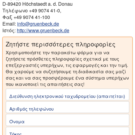
D-89420 Höchstaedt a. d. Donau
Τηλέφωνο +49 9074 41-0,
Φαξ +49 9074 41-100
Email:
info@gruenbeck.de
Ιστός:
http://www.gruenbeck.de
Ζητήστε περισσότερες πληροφορίες
Χρησιμοποιήστε την παρακάτω φόρμα για να
ζητήσετε πρόσθετες πληροφορίες σχετικά με τους
επεξεργαστές υπερήχων, τις εφαρμογές και την τιμή.
Θα χαρούμε να συζητήσουμε τη διαδικασία σας μαζί
σας και να σας προσφέρουμε ένα σύστημα υπερήχων
που ικανοποιεί τις απαιτήσεις σας!
Διεύθυνση ηλεκτρονικού ταχυδρομείου (απαιτείται)
Αριθμός τηλεφώνου
Όνομα
Τόκος