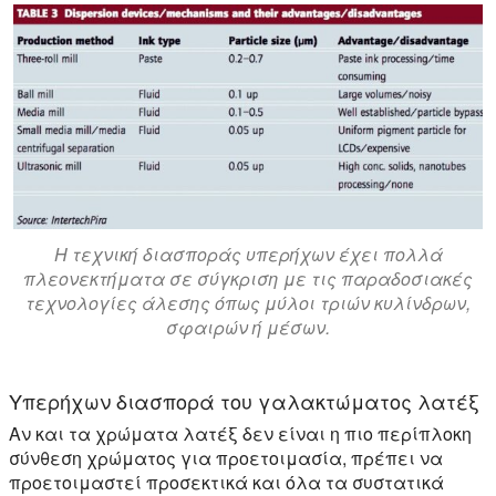
Η τεχνική διασποράς υπερήχων έχει πολλά
πλεονεκτήματα σε σύγκριση με τις παραδοσιακές
τεχνολογίες άλεσης όπως μύλοι τριών κυλίνδρων,
σφαιρών ή μέσων.
Υπερήχων διασπορά του γαλακτώματος λατέξ
Αν και τα χρώματα λατέξ δεν είναι η πιο περίπλοκη
σύνθεση χρώματος για προετοιμασία, πρέπει να
προετοιμαστεί προσεκτικά και όλα τα συστατικά