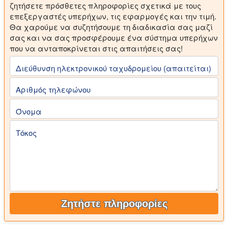
ζητήσετε πρόσθετες πληροφορίες σχετικά με τους
επεξεργαστές υπερήχων, τις εφαρμογές και την τιμή.
Θα χαρούμε να συζητήσουμε τη διαδικασία σας μαζί
σας και να σας προσφέρουμε ένα σύστημα υπερήχων
που να ανταποκρίνεται στις απαιτήσεις σας!
Διεύθυνση ηλεκτρονικού ταχυδρομείου (απαιτείται)
Αριθμός τηλεφώνου
Όνομα
Τόκος
Ζητήστε πληροφορίες