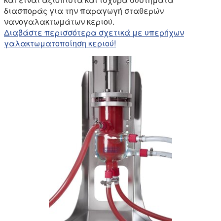
διασποράς για την παραγωγή σταθερών
νανογαλακτωμάτων κεριού.
Διαβάστε περισσότερα σχετικά με υπερήχων
γαλακτωματοποίηση κεριού!