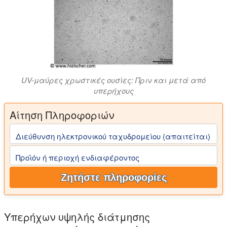
UV-μαύρες χρωστικές ουσίες: Πριν και μετά από
υπερήχους
Αίτηση Πληροφοριών
Διεύθυνση ηλεκτρονικού ταχυδρομείου (απαιτείται)
Προϊόν ή περιοχή ενδιαφέροντος
Ζητήστε πληροφορίες
Υπερήχων υψηλής διάτμησης