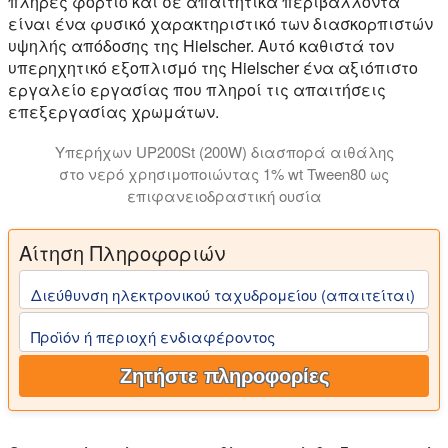
πλήρες φορτίο και σε απαιτητικά περιβάλλοντα
είναι ένα φυσικό χαρακτηριστικό των διασκορπιστών
υψηλής απόδοσης της Hielscher. Αυτό καθιστά τον
υπερηχητικό εξοπλισμό της Hielscher ένα αξιόπιστο
εργαλείο εργασίας που πληροί τις απαιτήσεις
επεξεργασίας χρωμάτων.
Υπερήχων UP200St (200W) διασπορά αιθάλης
στο νερό χρησιμοποιώντας 1% wt Tween80 ως
επιφανειοδραστική ουσία
Αίτηση Πληροφοριών
Διεύθυνση ηλεκτρονικού ταχυδρομείου (απαιτείται)
Προϊόν ή περιοχή ενδιαφέροντος
Ζητήστε πληροφορίες