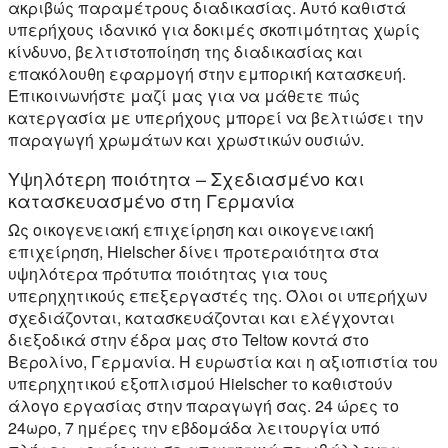
ακριβώς παραμέτρους διαδικασίας. Αυτό καθιστά
υπερήχους ιδανικό για δοκιμές σκοπιμότητας χωρίς
κίνδυνο, βελτιστοποίηση της διαδικασίας και
επακόλουθη εφαρμογή στην εμπορική κατασκευή.
Επικοινωνήστε μαζί μας για να μάθετε πώς
κατεργασία με υπερήχους μπορεί να βελτιώσει την
παραγωγή χρωμάτων και χρωστικών ουσιών.
Υψηλότερη ποιότητα – Σχεδιασμένο και
κατασκευασμένο στη Γερμανία
Ως οικογενειακή επιχείρηση και οικογενειακή
επιχείρηση, Hielscher δίνει προτεραιότητα στα
υψηλότερα πρότυπα ποιότητας για τους
υπερηχητικούς επεξεργαστές της. Όλοι οι υπερήχων
σχεδιάζονται, κατασκευάζονται και ελέγχονται
διεξοδικά στην έδρα μας στο Teltow κοντά στο
Βερολίνο, Γερμανία. Η ευρωστία και η αξιοπιστία του
υπερηχητικού εξοπλισμού Hielscher το καθιστούν
άλογο εργασίας στην παραγωγή σας. 24 ώρες το
24ωρο, 7 ημέρες την εβδομάδα λειτουργία υπό