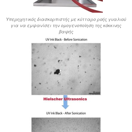
Υπερηχητικός διασκορπιστής με κύτταρο ροής γυαλιού
για να εμφανίσει την ομογενοποίηση της κόκκινης
βαφής