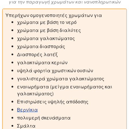
για την παραγωγή χρωμάτων και νανοπληρωτικών
Υπερήχων ομογενοποιητές χρωμάτων για
χρώματα με βάση το νερό
χρώματα με βάση διαλύτες
χρώματα γαλακτώματος
χρώματα διασποράς
Διασπορές λατέξ
γαλακτώματα κεριών
υψηλά φορτία χρωστικών ουσιών
γυαλιστερά χρώματα γαλακτώματος
εναιωρήματα (μείγμα εναιωρήματος και
γαλακτώματος)
Επιστρώσεις υψηλής απόδοσης
Βερνίκια
πολυμερή σκευάσματα
Σμάλτα