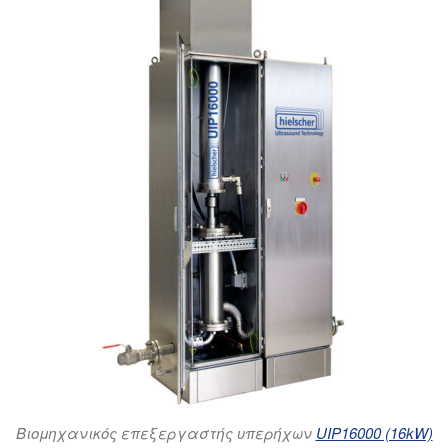
Βιομηχανικός επεξεργαστής υπερήχων
UIP16000 (16kW)