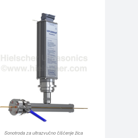
Sonotroda za ultrazvučno čišćenje žica