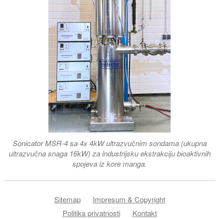
Sonicator MSR-4 sa 4x 4kW ultrazvučnim sondama (ukupna
ultrazvučna snaga 16kW) za industrijsku ekstrakciju bioaktivnih
spojeva iz kore manga.
Sitemap
Impresum & Copyright
Politika privatnosti
Kontakt