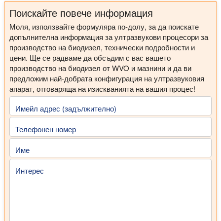
Поискайте повече информация
Моля, използвайте формуляра по-долу, за да поискате
допълнителна информация за ултразвукови процесори за
производство на биодизел, технически подробности и
цени. Ще се радваме да обсъдим с вас вашето
производство на биодизел от WVO и мазнини и да ви
предложим най-добрата конфигурация на ултразвуковия
апарат, отговаряща на изискванията на вашия процес!
Имейл адрес (задължително)
Телефонен номер
Име
Интерес