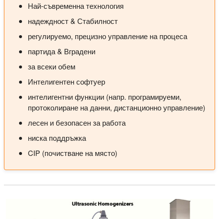
Най-съвременна технология
надеждност & Стабилност
регулируемо, прецизно управление на процеса
партида & Вградени
за всеки обем
Интелигентен софтуер
интелигентни функции (напр. програмируеми,
протоколиране на данни, дистанционно управление)
лесен и безопасен за работа
ниска поддръжка
CIP (почистване на място)