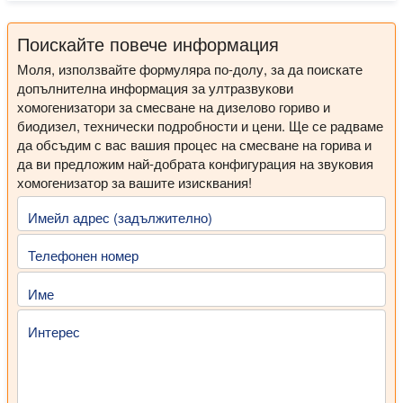
Поискайте повече информация
Моля, използвайте формуляра по-долу, за да поискате
допълнителна информация за ултразвукови
хомогенизатори за смесване на дизелово гориво и
биодизел, технически подробности и цени. Ще се радваме
да обсъдим с вас вашия процес на смесване на горива и
да ви предложим най-добрата конфигурация на звуковия
хомогенизатор за вашите изисквания!
Имейл адрес (задължително)
Телефонен номер
Име
Интерес