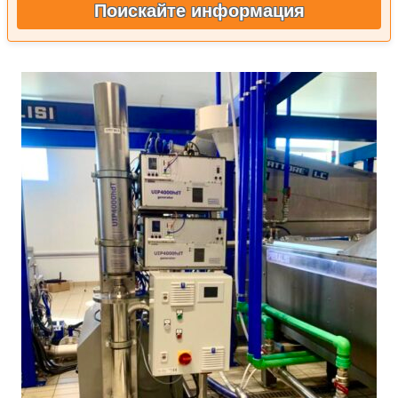
Поискайте информация