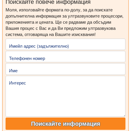
Поискайте повече информация
Моля, използвайте формата по-долу, за да поискате
допълнителна информация за ултразвуковите процесори,
приложенията и цената. Ще се радваме да обсъдим
Вашия процес с Вас и да Ви предложим ултразвукова
система, отговаряща на Вашите изисквания!
Имейл адрес (задължително)
Телефонен номер
Име
Интерес
Поискайте информация