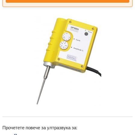
Прочетете повече за ултразвука за: