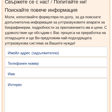
Свържете се с нас! / Попитайте ни!
Поискайте повече информация
Моля, използвайте формуляра по-долу, за да поискате
допълнителна информация за ултразвуковите апарати за
биорафинерии, подробности за приложението им и цени. С
удоволствие ще обсъдим с Вас процеса на преработка на
отпадъците и ще Ви предложим най-подходящата
ултразвукова система за Вашите нужди!
Имейл адрес (задължително)
Телефонен номер
Име
Интерес