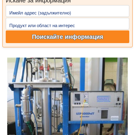
Имейл адрес (задължително)
Продукт или област на интерес
Поискайте информация