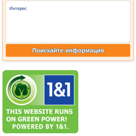
Интерес
Поискайте информация