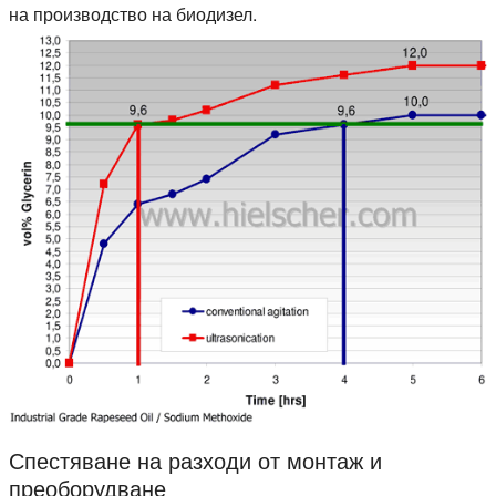
на производство на биодизел.
Спестяване на разходи от монтаж и
преоборудване