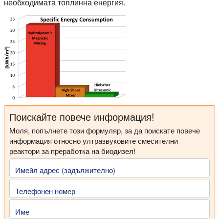
необходимата топлинна енергия.
Поискайте повече информация!
Моля, попълнете този формуляр, за да поискате повече
информация относно ултразвуковите смесителни
реактори за преработка на биодизел!
Имейл адрес (задължително)
Телефонен номер
Име