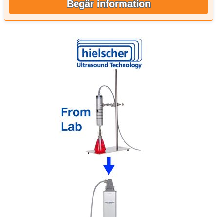
Begär information