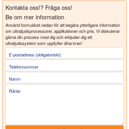
Kontakta oss!? Fråga oss!
Be om mer information
Använd formuläret nedan för att begära ytterligare information
om ultraljudsprocessorer, applikationer och pris. Vi diskuterar
gärna din process med dig och erbjuder dig ett
ultraljudssystem som uppfyller dina krav!
E-postadress (obligatoriskt)
Telefonnummer
Namn
Ränta