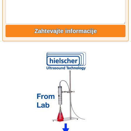
Zahtevajte informacije