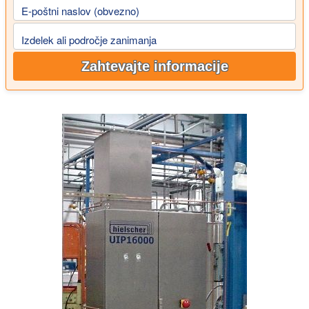
E-poštni naslov (obvezno)
Izdelek ali področje zanimanja
Zahtevajte informacije