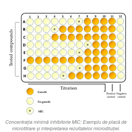
Concentrația minimă inhibitorie MIC: Exemplu de placă de
microtitrare și interpretarea rezultatelor microdiluției.