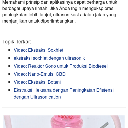
Memahami prinsip dan aplikasinya dapat berharga untuk
berbagai upaya ilmiah. Jika Anda ingin mengeksplorasi
peningkatan lebih lanjut, ultrasonikasi adalah jalan yang
menjanjikan untuk dipertimbangkan.
Topik Terkait
Video: Ekstraksi Soxhlet
ekstraksi soxhlet dengan ultrasonik
Video: Reaktor Sono untuk Produksi Biodiesel
Video: Nano-Emulsi CBD
Video: Ekstraksi Botani
Ekstraksi Heksana dengan Peningkatan Efisiensi
dengan Ultrasonication