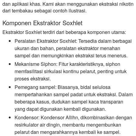
dan aplikasi khas. Kami akan menggunakan ekstraksi nikotin
dari tembakau sebagai contoh ilustrasi.
Komponen Ekstraktor Soxhlet
Ekstraktor Soxhlet terdiri dari beberapa komponen utama:
Peralatan Ekstraktor Soxhlet:
Tersedia dalam berbagai
ukuran dan bahan, peralatan ekstraktor menahan
sampel dan memungkinkan ekstraksi terus menerus.
Mekanisme Siphon:
Fitur karakteristiknya, siphon
memfasilitasi sirkulasi kontinu pelarut, penting untuk
proses ekstraksi.
Pemegang sampel:
Biasanya, bidal selulosa
mempertahankan sampel padat untuk ekstraksi. Dalam
beberapa kasus, dudukan sampel kaca transparan
yang dapat digunakan kembali digunakan.
Kondensor:
Kondensor Allihn, dikombinasikan dengan
resirkulator air dingin, membantu mengembunkan
pelarut dan mengarahkannya kembali ke sampel.