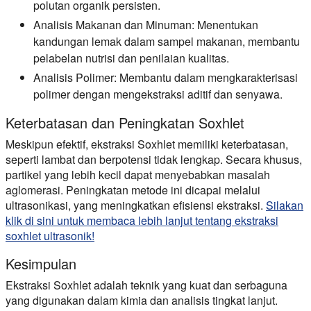
polutan organik persisten.
Analisis Makanan dan Minuman:
Menentukan
kandungan lemak dalam sampel makanan, membantu
pelabelan nutrisi dan penilaian kualitas.
Analisis Polimer:
Membantu dalam mengkarakterisasi
polimer dengan mengekstraksi aditif dan senyawa.
Keterbatasan dan Peningkatan Soxhlet
Meskipun efektif, ekstraksi Soxhlet memiliki keterbatasan,
seperti lambat dan berpotensi tidak lengkap. Secara khusus,
partikel yang lebih kecil dapat menyebabkan masalah
aglomerasi. Peningkatan metode ini dicapai melalui
ultrasonikasi, yang meningkatkan efisiensi ekstraksi.
Silakan
klik di sini untuk membaca lebih lanjut tentang ekstraksi
soxhlet ultrasonik!
Kesimpulan
Ekstraksi Soxhlet adalah teknik yang kuat dan serbaguna
yang digunakan dalam kimia dan analisis tingkat lanjut.