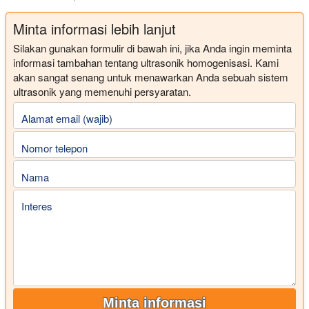
Minta informasi lebih lanjut
Silakan gunakan formulir di bawah ini, jika Anda ingin meminta
informasi tambahan tentang ultrasonik homogenisasi. Kami
akan sangat senang untuk menawarkan Anda sebuah sistem
ultrasonik yang memenuhi persyaratan.
Alamat email (wajib)
Nomor telepon
Nama
Interes
Minta informasi