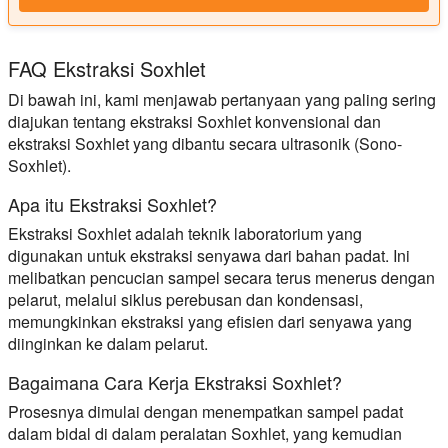
FAQ Ekstraksi Soxhlet
Di bawah ini, kami menjawab pertanyaan yang paling sering
diajukan tentang ekstraksi Soxhlet konvensional dan
ekstraksi Soxhlet yang dibantu secara ultrasonik (Sono-
Soxhlet).
Apa itu Ekstraksi Soxhlet?
Ekstraksi Soxhlet adalah teknik laboratorium yang
digunakan untuk ekstraksi senyawa dari bahan padat. Ini
melibatkan pencucian sampel secara terus menerus dengan
pelarut, melalui siklus perebusan dan kondensasi,
memungkinkan ekstraksi yang efisien dari senyawa yang
diinginkan ke dalam pelarut.
Bagaimana Cara Kerja Ekstraksi Soxhlet?
Prosesnya dimulai dengan menempatkan sampel padat
dalam bidal di dalam peralatan Soxhlet, yang kemudian