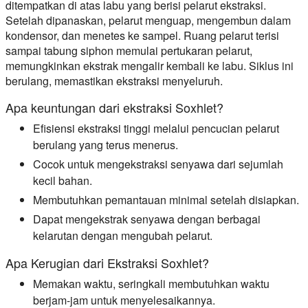
ditempatkan di atas labu yang berisi pelarut ekstraksi.
Setelah dipanaskan, pelarut menguap, mengembun dalam
kondensor, dan menetes ke sampel. Ruang pelarut terisi
sampai tabung siphon memulai pertukaran pelarut,
memungkinkan ekstrak mengalir kembali ke labu. Siklus ini
berulang, memastikan ekstraksi menyeluruh.
Apa keuntungan dari ekstraksi Soxhlet?
Efisiensi ekstraksi tinggi melalui pencucian pelarut
berulang yang terus menerus.
Cocok untuk mengekstraksi senyawa dari sejumlah
kecil bahan.
Membutuhkan pemantauan minimal setelah disiapkan.
Dapat mengekstrak senyawa dengan berbagai
kelarutan dengan mengubah pelarut.
Apa Kerugian dari Ekstraksi Soxhlet?
Memakan waktu, seringkali membutuhkan waktu
berjam-jam untuk menyelesaikannya.