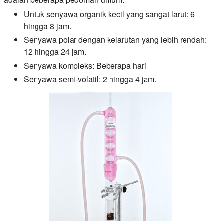
Untuk senyawa organik kecil yang sangat larut: 6
hingga 8 jam.
Senyawa polar dengan kelarutan yang lebih rendah:
12 hingga 24 jam.
Senyawa kompleks: Beberapa hari.
Senyawa semi-volatil: 2 hingga 4 jam.