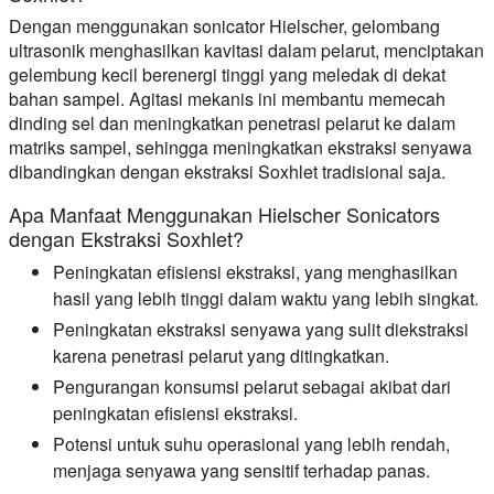
Dengan menggunakan sonicator Hielscher, gelombang
ultrasonik menghasilkan kavitasi dalam pelarut, menciptakan
gelembung kecil berenergi tinggi yang meledak di dekat
bahan sampel. Agitasi mekanis ini membantu memecah
dinding sel dan meningkatkan penetrasi pelarut ke dalam
matriks sampel, sehingga meningkatkan ekstraksi senyawa
dibandingkan dengan ekstraksi Soxhlet tradisional saja.
Apa Manfaat Menggunakan Hielscher Sonicators
dengan Ekstraksi Soxhlet?
Peningkatan efisiensi ekstraksi, yang menghasilkan
hasil yang lebih tinggi dalam waktu yang lebih singkat.
Peningkatan ekstraksi senyawa yang sulit diekstraksi
karena penetrasi pelarut yang ditingkatkan.
Pengurangan konsumsi pelarut sebagai akibat dari
peningkatan efisiensi ekstraksi.
Potensi untuk suhu operasional yang lebih rendah,
menjaga senyawa yang sensitif terhadap panas.