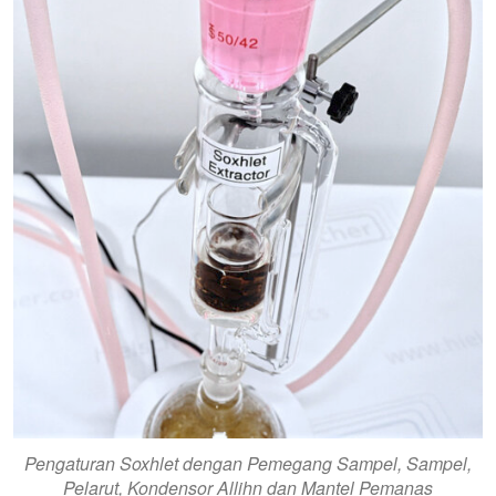
Pengaturan Soxhlet dengan Pemegang Sampel, Sampel,
Pelarut, Kondensor Allihn dan Mantel Pemanas