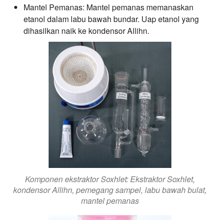
Mantel Pemanas:
Mantel pemanas memanaskan
etanol dalam labu bawah bundar. Uap etanol yang
dihasilkan naik ke kondensor Allihn.
Komponen ekstraktor Soxhlet: Ekstraktor Soxhlet,
kondensor Allihn, pemegang sampel, labu bawah bulat,
mantel pemanas