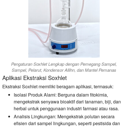
Pengaturan Soxhlet Lengkap dengan Pemegang Sampel,
Sampel, Pelarut, Kondensor Allihn, dan Mantel Pemanas
Aplikasi Ekstraksi Soxhlet
Ekstraksi Soxhlet memiliki beragam aplikasi, termasuk:
Isolasi Produk Alami:
Berguna dalam fitokimia,
mengekstrak senyawa bioaktif dari tanaman, biji, dan
herbal untuk penggunaan industri farmasi atau rasa.
Analisis Lingkungan:
Mengekstrak polutan secara
efisien dari sampel lingkungan, seperti pestisida dan