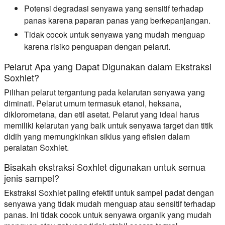
Potensi degradasi senyawa yang sensitif terhadap
panas karena paparan panas yang berkepanjangan.
Tidak cocok untuk senyawa yang mudah menguap
karena risiko penguapan dengan pelarut.
Pelarut Apa yang Dapat Digunakan dalam Ekstraksi
Soxhlet?
Pilihan pelarut tergantung pada kelarutan senyawa yang
diminati. Pelarut umum termasuk etanol, heksana,
diklorometana, dan etil asetat. Pelarut yang ideal harus
memiliki kelarutan yang baik untuk senyawa target dan titik
didih yang memungkinkan siklus yang efisien dalam
peralatan Soxhlet.
Bisakah ekstraksi Soxhlet digunakan untuk semua
jenis sampel?
Ekstraksi Soxhlet paling efektif untuk sampel padat dengan
senyawa yang tidak mudah menguap atau sensitif terhadap
panas. Ini tidak cocok untuk senyawa organik yang mudah