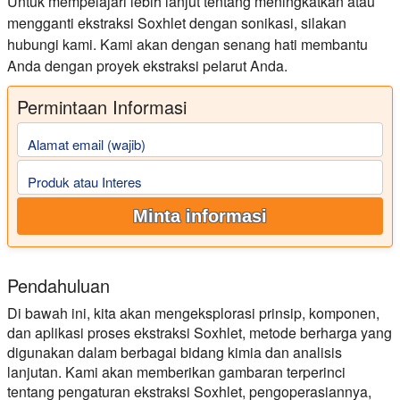
Untuk mempelajari lebih lanjut tentang meningkatkan atau
mengganti ekstraksi Soxhlet dengan sonikasi, silakan
hubungi kami. Kami akan dengan senang hati membantu
Anda dengan proyek ekstraksi pelarut Anda.
Permintaan Informasi
Alamat email (wajib)
Produk atau Interes
Minta informasi
Pendahuluan
Di bawah ini, kita akan mengeksplorasi prinsip, komponen,
dan aplikasi proses ekstraksi Soxhlet, metode berharga yang
digunakan dalam berbagai bidang kimia dan analisis
lanjutan. Kami akan memberikan gambaran terperinci
tentang pengaturan ekstraksi Soxhlet, pengoperasiannya,