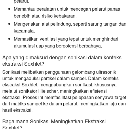
pelarut.
Memantau peralatan untuk mencegah pelarut panas
berlebih atau risiko kebakaran.
Mengenakan alat pelindung, seperti sarung tangan dan
kacamata.
Memastikan ventilasi yang tepat untuk menghindari
akumulasi uap yang berpotensi berbahaya.
Apa yang dimaksud dengan sonikasi dalam konteks
ekstraksi Soxhlet?
Sonikasi melibatkan penggunaan gelombang ultrasonik
untuk mengaduksi partikel dalam sampel. Dalam konteks
ekstraksi Soxhlet, menggabungkan sonikasi, khususnya
melalui sonikator Hielscher, meningkatkan efisiensi
ekstraksi. Proses ini memfasilitasi pelepasan senyawa target
dari matriks sampel ke dalam pelarut, meningkatkan laju dan
hasil ekstraksi.
Bagaimana Sonikasi Meningkatkan Ekstraksi
Soxhlet?